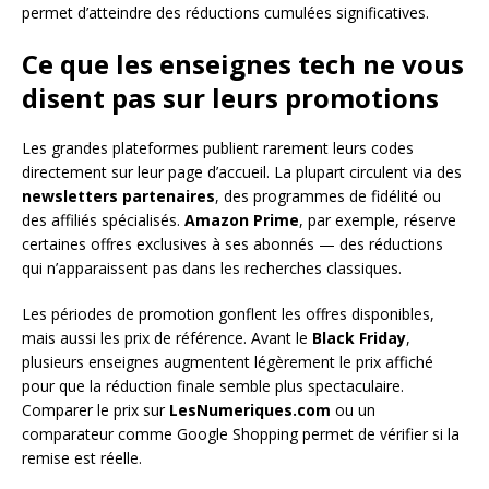
permet d’atteindre des réductions cumulées significatives.
Ce que les enseignes tech ne vous
disent pas sur leurs promotions
Les grandes plateformes publient rarement leurs codes
directement sur leur page d’accueil. La plupart circulent via des
newsletters partenaires
, des programmes de fidélité ou
des affiliés spécialisés.
Amazon Prime
, par exemple, réserve
certaines offres exclusives à ses abonnés — des réductions
qui n’apparaissent pas dans les recherches classiques.
Les périodes de promotion gonflent les offres disponibles,
mais aussi les prix de référence. Avant le
Black Friday
,
plusieurs enseignes augmentent légèrement le prix affiché
pour que la réduction finale semble plus spectaculaire.
Comparer le prix sur
LesNumeriques.com
ou un
comparateur comme Google Shopping permet de vérifier si la
remise est réelle.