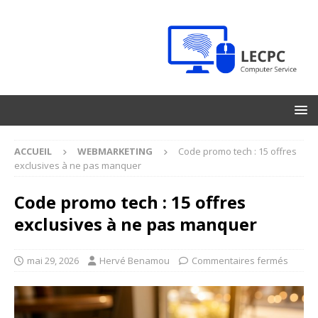
ACCUEIL
WEBMARKETING
Code promo tech : 15 offres
exclusives à ne pas manquer
Code promo tech : 15 offres
exclusives à ne pas manquer
mai 29, 2026
Hervé Benamou
Commentaires fermés