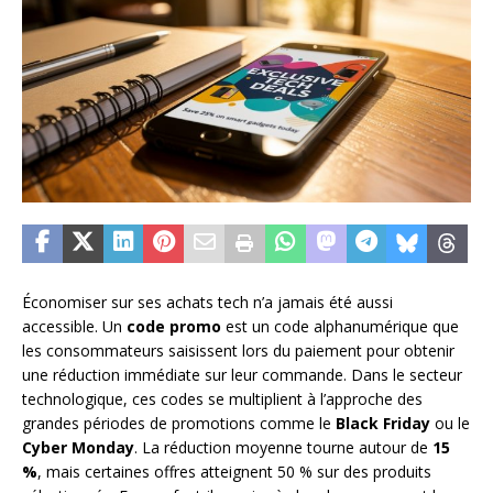
Économiser sur ses achats tech n’a jamais été aussi
accessible. Un
code promo
est un code alphanumérique que
les consommateurs saisissent lors du paiement pour obtenir
une réduction immédiate sur leur commande. Dans le secteur
technologique, ces codes se multiplient à l’approche des
grandes périodes de promotions comme le
Black Friday
ou le
Cyber Monday
. La réduction moyenne tourne autour de
15
%
, mais certaines offres atteignent 50 % sur des produits