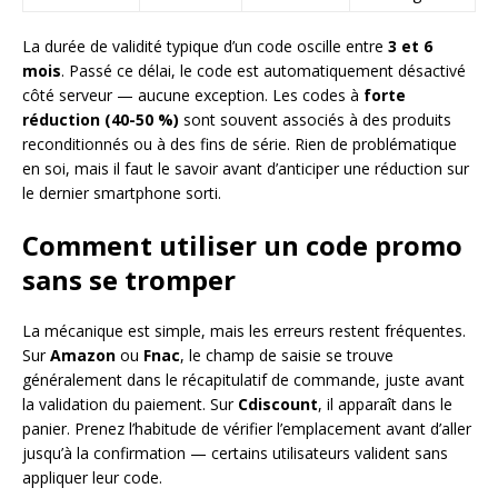
La durée de validité typique d’un code oscille entre
3 et 6
mois
. Passé ce délai, le code est automatiquement désactivé
côté serveur — aucune exception. Les codes à
forte
réduction (40-50 %)
sont souvent associés à des produits
reconditionnés ou à des fins de série. Rien de problématique
en soi, mais il faut le savoir avant d’anticiper une réduction sur
le dernier smartphone sorti.
Comment utiliser un code promo
sans se tromper
La mécanique est simple, mais les erreurs restent fréquentes.
Sur
Amazon
ou
Fnac
, le champ de saisie se trouve
généralement dans le récapitulatif de commande, juste avant
la validation du paiement. Sur
Cdiscount
, il apparaît dans le
panier. Prenez l’habitude de vérifier l’emplacement avant d’aller
jusqu’à la confirmation — certains utilisateurs valident sans
appliquer leur code.