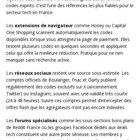
codes expirés. C’est l’une des références les plus fiables pour le
secteur tech en France.
Les
extensions de navigateur
comme Honey ou Capital
One Shopping scannent automatiquement les codes
disponibles lorsque vous atteignez la page de paiement. Elles
testent plusieurs codes en quelques secondes et appliquent
celui qui offre la meilleure réduction. Pratique pour ne rien
manquer sans recherche active.
Les
réseaux sociaux
restent une source sous-estimée. Les
comptes officiels de Boulanger, Fnac et Darty publient
régulièrement des codes exclusifs sur X (anciennement
Twitter) ou Instagram, souvent avec une validité très courte
(24 à 48 heures). Suivre ces comptes permet d’intercepter des
offres flash que les agrégateurs n’ont pas encore indexées.
Les
forums spécialisés
comme les sous-sections bons plans
de Reddit France ou les groupes Facebook dédiés aux deals
tech constituent une autre piste sérieuse. Les membres y