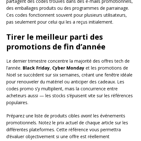
partagent des codes trouvés dans des e-mails promotionnels,
des emballages produits ou des programmes de parrainage.
Ces codes fonctionnent souvent pour plusieurs utilisateurs,
pas seulement pour celui qui les a reçus initialement.
Tirer le meilleur parti des
promotions de fin d’année
Le dernier trimestre concentre la majorité des offres tech de
l’année.
Black Friday
,
Cyber Monday
et les promotions de
Noël se succèdent sur six semaines, créant une fenêtre idéale
pour renouveler du matériel ou anticiper des cadeaux. Les
codes promo s’y multiplient, mais la concurrence entre
acheteurs aussi — les stocks s’épuisent vite sur les références
populaires.
Préparez une liste de produits cibles
avant
les événements
promotionnels. Notez le prix actuel de chaque article sur les
différentes plateformes. Cette référence vous permettra
d’évaluer objectivement si une offre est réellement