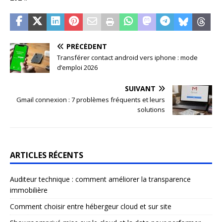
PRÉCÉDENT
Transférer contact android vers iphone : mode
d’emploi 2026
SUIVANT
Gmail connexion : 7 problèmes fréquents et leurs
solutions
ARTICLES RÉCENTS
Auditeur technique : comment améliorer la transparence
immobilière
Comment choisir entre hébergeur cloud et sur site