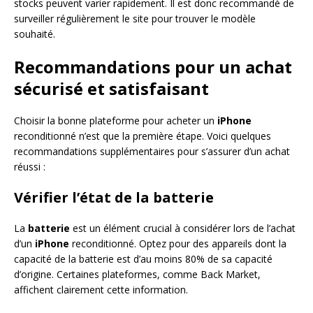
stocks peuvent varier rapidement. Il est donc recommandé de
surveiller régulièrement le site pour trouver le modèle
souhaité.
Recommandations pour un achat
sécurisé et satisfaisant
Choisir la bonne plateforme pour acheter un
iPhone
reconditionné n’est que la première étape. Voici quelques
recommandations supplémentaires pour s’assurer d’un achat
réussi :
Vérifier l’état de la batterie
La
batterie
est un élément crucial à considérer lors de l’achat
d’un
iPhone
reconditionné. Optez pour des appareils dont la
capacité de la batterie est d’au moins 80% de sa capacité
d’origine. Certaines plateformes, comme Back Market,
affichent clairement cette information.