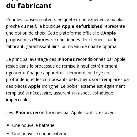
du fabricant
Pour les consommateurs en quête d’une expérience au plus
proche du neuf, la boutique
Apple Refurbished
représente
une option de choix. Cette plateforme officielle d’
Apple
propose des
iPhones
reconditionnés directement par le
fabricant, garantissant ainsi un niveau de qualité optimal.
Le principal avantage des
iPhones
reconditionnés par Apple
réside dans le processus de remise à neuf extrêmement
rigoureux. Chaque appareil est démonté, nettoyé en
profondeur, et les composants défectueux sont remplacés par
des pièces
Apple
d’origine. Le boîtier externe est également
remplacé si nécessaire, assurant un aspect esthétique
impeccable.
Les
iPhones
reconditionnés par Apple sont livrés avec :
Une nouvelle batterie
Une nouvelle coque externe