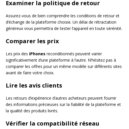
Examiner la politique de retour
Assurez-vous de bien comprendre les conditions de retour et
d’échange de la plateforme choisie. Un délai de rétractation
généreux vous permettra de tester l’appareil en toute sérénité.
Comparer les prix
Les prix des
iPhones
reconditionnés peuvent varier
significativement d’une plateforme à l’autre. N’hésitez pas à
comparer les offres pour un même modèle sur différents sites
avant de faire votre choix.
Lire les avis clients
Les retours d’expérience d’autres acheteurs peuvent fournir
des informations précieuses sur la fiabilité de la plateforme et
la qualité des produits livrés.
Vérifier la compatibilité réseau