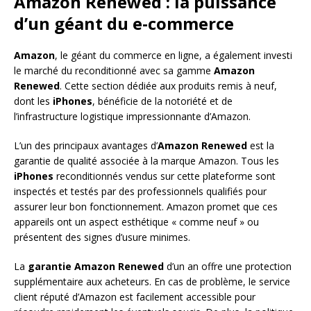
Amazon Renewed : la puissance
d’un géant du e-commerce
Amazon
, le géant du commerce en ligne, a également investi
le marché du reconditionné avec sa gamme
Amazon
Renewed
. Cette section dédiée aux produits remis à neuf,
dont les
iPhones
, bénéficie de la notoriété et de
l’infrastructure logistique impressionnante d’Amazon.
L’un des principaux avantages d’
Amazon Renewed
est la
garantie de qualité associée à la marque Amazon. Tous les
iPhones
reconditionnés vendus sur cette plateforme sont
inspectés et testés par des professionnels qualifiés pour
assurer leur bon fonctionnement. Amazon promet que ces
appareils ont un aspect esthétique « comme neuf » ou
présentent des signes d’usure minimes.
La
garantie Amazon Renewed
d’un an offre une protection
supplémentaire aux acheteurs. En cas de problème, le service
client réputé d’Amazon est facilement accessible pour