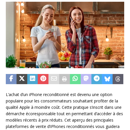
L’achat d’un iPhone reconditionné est devenu une option
populaire pour les consommateurs souhaitant profiter de la
qualité Apple à moindre coût. Cette pratique s’inscrit dans une
démarche écoresponsable tout en permettant d’accéder à des
modèles récents à prix réduits. Cet aperçu des principales
plateformes de vente d’iPhones reconditionnés vous guidera