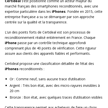
Certideal
s’est positionné comme un acteur majeur du
marché français des smartphones reconditionnés, avec une
expertise particulière dans les
iPhones
. Fondée en 2015, cette
entreprise française a su se démarquer par son approche
centrée sur la qualité et la transparence.
L’un des points forts de Certideal est son processus de
reconditionnement réalisé entièrement en France. Chaque
iPhone
passe par un contrôle technique approfondi
comprenant plus de 40 points de vérification. Cette rigueur
assure aux clients des appareils fiables et performants.
Certideal propose une classification détaillée de l’état des
iPhones
reconditionnés :
Or : Comme neuf, sans aucune trace d’utilisation
Argent : Très bon état, avec des micro-rayures invisibles à
20 cm
Bronze : Bon état, avec quelques traces d’utilisation visibles
Cette transparence permet aux acheteurs de faire un choix