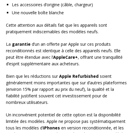
Les accessoires d’origine (câble, chargeur)
Une nouvelle boîte blanche
Cette attention aux détails fait que les appareils sont
pratiquement indiscernables des modèles neufs.
La
garantie
d’un an offerte par Apple sur ces produits
reconditionnés est identique à celle des appareils neufs. Elle
peut être étendue avec l’
AppleCare+
, offrant une tranquillité
d’esprit supplémentaire aux acheteurs.
Bien que les réductions sur
Apple Refurbished
soient
généralement moins importantes que sur d’autres plateformes
(environ 15% par rapport au prix du neuf), la qualité et la
fiabilité justifient souvent cet investissement pour de
nombreux utilisateurs.
Un inconvénient potentiel de cette option est la disponibilité
limitée des modèles. Apple ne propose pas systématiquement
tous les modèles d’
iPhones
en version reconditionnée, et les