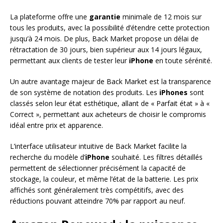
La plateforme offre une
garantie
minimale de 12 mois sur
tous les produits, avec la possibilité d’étendre cette protection
jusqu’à 24 mois. De plus, Back Market propose un délai de
rétractation de 30 jours, bien supérieur aux 14 jours légaux,
permettant aux clients de tester leur
iPhone
en toute sérénité.
Un autre avantage majeur de Back Market est la transparence
de son système de notation des produits. Les
iPhones
sont
classés selon leur état esthétique, allant de « Parfait état » à «
Correct », permettant aux acheteurs de choisir le compromis
idéal entre prix et apparence.
L’interface utilisateur intuitive de Back Market facilite la
recherche du modèle d’
iPhone
souhaité. Les filtres détaillés
permettent de sélectionner précisément la capacité de
stockage, la couleur, et même l’état de la batterie. Les prix
affichés sont généralement très compétitifs, avec des
réductions pouvant atteindre 70% par rapport au neuf.