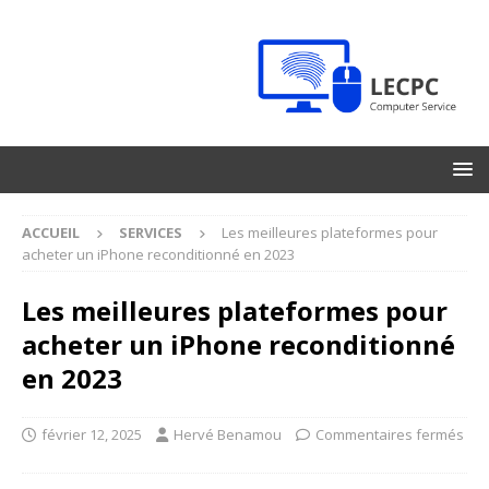
ACCUEIL
SERVICES
Les meilleures plateformes pour
acheter un iPhone reconditionné en 2023
Les meilleures plateformes pour
acheter un iPhone reconditionné
en 2023
février 12, 2025
Hervé Benamou
Commentaires fermés