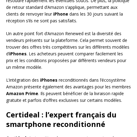
résoudre rapidement les éventuels soucis. De plus, la politique
de retour standard d’Amazon s’applique, permettant aux
clients de renvoyer leur
iPhone
dans les 30 jours suivant la
réception s’ils ne sont pas satisfaits.
Un autre point fort d’Amazon Renewed est la diversité des
vendeurs présents sur la plateforme. Cela permet souvent de
trouver des offres très compétitives sur les différents modèles
d’
iPhones
. Les acheteurs peuvent comparer facilement les
prix et les conditions proposées par différents vendeurs pour
un même modèle.
L’intégration des
iPhones
reconditionnés dans l’écosystème
Amazon présente également des avantages pour les membres
Amazon Prime
. Ils peuvent bénéficier de la livraison rapide
gratuite et parfois d’offres exclusives sur certains modèles.
Certideal : l’expert français du
smartphone reconditionné