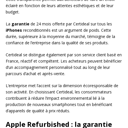
éclairé en fonction de leurs attentes esthétiques et de leur
budget.
La
garantie
de 24 mois offerte par Certideal sur tous les
iPhones
reconditionnés est un argument de poids. Cette
durée, supérieure à la moyenne du marché, témoigne de la
confiance de l’entreprise dans la qualité de ses produits.
Certideal se distingue également par son service client basé en
France, réactif et compétent. Les acheteurs peuvent bénéficier
d’un accompagnement personnalisé tout au long de leur
parcours d’achat et après-vente.
L’entreprise met l’accent sur la dimension écoresponsable de
son activité. En choisissant Certideal, les consommateurs
contribuent à réduire l’impact environnemental lié à la
production de nouveaux smartphones tout en bénéficiant
d’appareils de qualité à prix réduits.
Apple Refurbished : la garantie