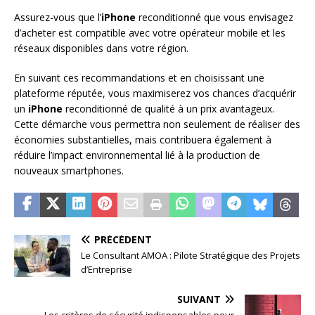
Assurez-vous que l’
iPhone
reconditionné que vous envisagez
d’acheter est compatible avec votre opérateur mobile et les
réseaux disponibles dans votre région.
En suivant ces recommandations et en choisissant une
plateforme réputée, vous maximiserez vos chances d’acquérir
un
iPhone
reconditionné de qualité à un prix avantageux.
Cette démarche vous permettra non seulement de réaliser des
économies substantielles, mais contribuera également à
réduire l’impact environnemental lié à la production de
nouveaux smartphones.
PRÉCÉDENT
Le Consultant AMOA : Pilote Stratégique des Projets
d’Entreprise
SUIVANT