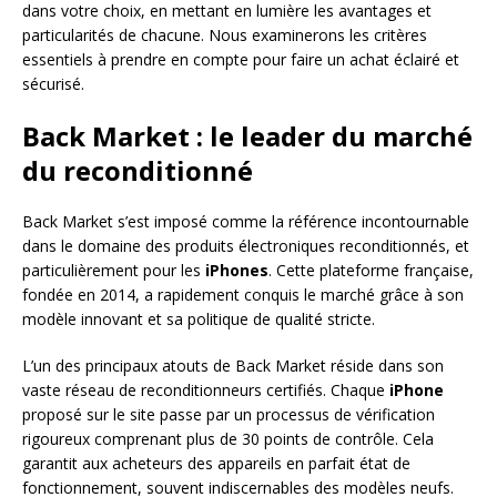
dans votre choix, en mettant en lumière les avantages et
particularités de chacune. Nous examinerons les critères
essentiels à prendre en compte pour faire un achat éclairé et
sécurisé.
Back Market : le leader du marché
du reconditionné
Back Market s’est imposé comme la référence incontournable
dans le domaine des produits électroniques reconditionnés, et
particulièrement pour les
iPhones
. Cette plateforme française,
fondée en 2014, a rapidement conquis le marché grâce à son
modèle innovant et sa politique de qualité stricte.
L’un des principaux atouts de Back Market réside dans son
vaste réseau de reconditionneurs certifiés. Chaque
iPhone
proposé sur le site passe par un processus de vérification
rigoureux comprenant plus de 30 points de contrôle. Cela
garantit aux acheteurs des appareils en parfait état de
fonctionnement, souvent indiscernables des modèles neufs.