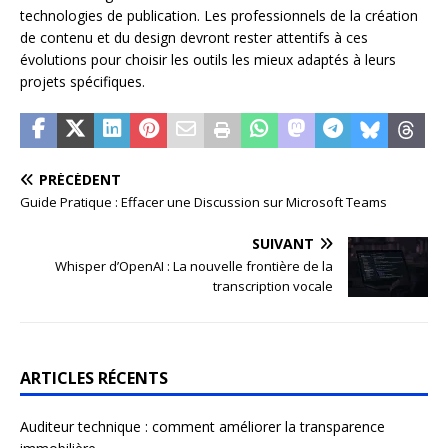
technologies de publication. Les professionnels de la création
de contenu et du design devront rester attentifs à ces
évolutions pour choisir les outils les mieux adaptés à leurs
projets spécifiques.
PRÉCÉDENT
Guide Pratique : Effacer une Discussion sur Microsoft Teams
SUIVANT
Whisper d’OpenAI : La nouvelle frontière de la
transcription vocale
ARTICLES RÉCENTS
Auditeur technique : comment améliorer la transparence