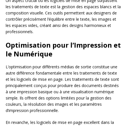
Un aspect crucial où les logiciels de mise en page surpassent
les traitements de texte est la gestion des espaces blancs et la
composition visuelle. Ces outils permettent aux designers de
contrôler précisément l’équilibre entre le texte, les images et
les espaces vides, créant ainsi des designs harmonieux et
professionnels.
Optimisation pour l’Impression et
le Numérique
L’optimisation pour différents médias de sortie constitue une
autre différence fondamentale entre les traitements de texte
et les logiciels de mise en page. Les traitements de texte sont
principalement conçus pour produire des documents destinés
à une impression basique ou à une visualisation numérique
simple. Ils offrent des options limitées pour la gestion des
couleurs, la résolution des images et les paramètres
d’impression professionnelle.
En revanche, les logiciels de mise en page excellent dans la