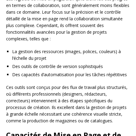
en termes de collaboration, sont généralement moins flexibles
dans ce domaine. Leur focus sur la précision et le contrôle
détaillé de la mise en page rend la collaboration simultanée
plus complexe. Cependant, ils offrent souvent des
fonctionnalités avancées pour la gestion de projets
complexes, telles que :
La gestion des ressources (images, polices, couleurs) à
l’échelle du projet
Des outils de contrôle de version sophistiqués
Des capacités d’automatisation pour les tâches répétitives
Ces outils sont conçus pour des flux de travail plus structurés,
où différents professionnels (designers, rédacteurs,
correcteurs) interviennent à des étapes spécifiques du
processus de création. Ils excellent dans la gestion de projets
à grande échelle nécessitant une cohérence visuelle stricte,
comme la production de magazines ou de catalogues.
Capacités de Mise en Page et de