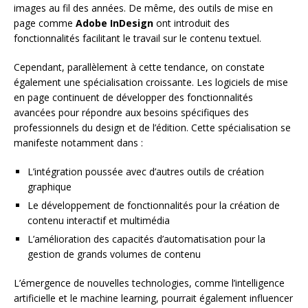
images au fil des années. De même, des outils de mise en
page comme
Adobe InDesign
ont introduit des
fonctionnalités facilitant le travail sur le contenu textuel.
Cependant, parallèlement à cette tendance, on constate
également une spécialisation croissante. Les logiciels de mise
en page continuent de développer des fonctionnalités
avancées pour répondre aux besoins spécifiques des
professionnels du design et de l’édition. Cette spécialisation se
manifeste notamment dans :
L’intégration poussée avec d’autres outils de création
graphique
Le développement de fonctionnalités pour la création de
contenu interactif et multimédia
L’amélioration des capacités d’automatisation pour la
gestion de grands volumes de contenu
L’émergence de nouvelles technologies, comme l’intelligence
artificielle et le machine learning, pourrait également influencer