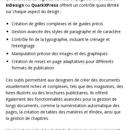
InDesign
ou
QuarkXPress
offrent un contrôle quasi illimité
sur chaque aspect du design :
Création de grilles complexes et de guides précis
Gestion avancée des styles de paragraphe et de caractère
Contrôle fin de la typographie, incluant le crénage et
l’interlignage
Manipulation précise des images et des graphiques
Création de mises en page adaptatives pour différents
formats de publication
Ces outils permettent aux designers de créer des documents
visuellement riches et complexes, tels que des magazines, des
livres illustrés ou des brochures publicitaires. Ils offrent
également des fonctionnalités avancées pour la gestion de
longs documents, comme la numérotation automatique des
pages, la création de tables des matières et d’index, ainsi que
la gestion de chapitres.