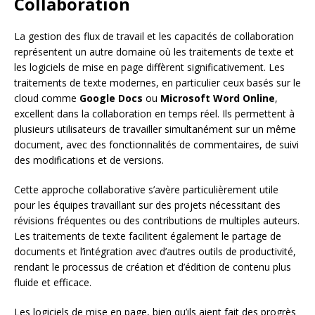
Collaboration
La gestion des flux de travail et les capacités de collaboration
représentent un autre domaine où les traitements de texte et
les logiciels de mise en page diffèrent significativement. Les
traitements de texte modernes, en particulier ceux basés sur le
cloud comme
Google Docs
ou
Microsoft Word Online
,
excellent dans la collaboration en temps réel. Ils permettent à
plusieurs utilisateurs de travailler simultanément sur un même
document, avec des fonctionnalités de commentaires, de suivi
des modifications et de versions.
Cette approche collaborative s’avère particulièrement utile
pour les équipes travaillant sur des projets nécessitant des
révisions fréquentes ou des contributions de multiples auteurs.
Les traitements de texte facilitent également le partage de
documents et l’intégration avec d’autres outils de productivité,
rendant le processus de création et d’édition de contenu plus
fluide et efficace.
Les logiciels de mise en page, bien qu’ils aient fait des progrès