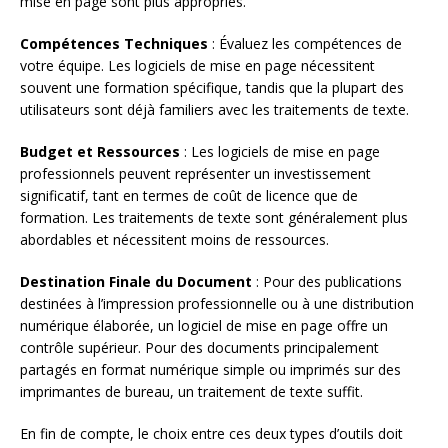
mise en page sont plus appropriés.
Compétences Techniques
: Évaluez les compétences de
votre équipe. Les logiciels de mise en page nécessitent
souvent une formation spécifique, tandis que la plupart des
utilisateurs sont déjà familiers avec les traitements de texte.
Budget et Ressources
: Les logiciels de mise en page
professionnels peuvent représenter un investissement
significatif, tant en termes de coût de licence que de
formation. Les traitements de texte sont généralement plus
abordables et nécessitent moins de ressources.
Destination Finale du Document
: Pour des publications
destinées à l’impression professionnelle ou à une distribution
numérique élaborée, un logiciel de mise en page offre un
contrôle supérieur. Pour des documents principalement
partagés en format numérique simple ou imprimés sur des
imprimantes de bureau, un traitement de texte suffit.
En fin de compte, le choix entre ces deux types d’outils doit