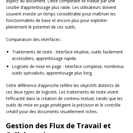
aspect du document. Cette complexité se traduit par une
courbe d’apprentissage plus raide. Les utilisateurs doivent
souvent investir un temps considérable pour maîtriser les
fonctionnalités de base et encore plus pour exploiter
pleinement le potentiel de ces outils.
Comparaison des interfaces :
Traitements de texte : Interface intuitive, outils facilement
accessibles, apprentissage rapide.
Logiciels de mise en page : Interface complexe, nombreux
outils spécialisés, apprentissage plus long.
Cette différence d’approche reflète les objectifs distincts de
ces deux types de logiciels. Les traitements de texte visent
l’efficacité dans la création de contenu textuel, tandis que les
outils de mise en page privilégient la précision et le contrôle
créatif pour des documents visuellement riches.
Gestion des Flux de Travail et