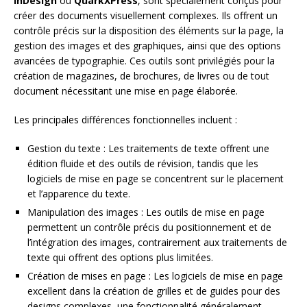
InDesign
ou
QuarkXPress
, sont spécialement conçus pour
créer des documents visuellement complexes. Ils offrent un
contrôle précis sur la disposition des éléments sur la page, la
gestion des images et des graphiques, ainsi que des options
avancées de typographie. Ces outils sont privilégiés pour la
création de magazines, de brochures, de livres ou de tout
document nécessitant une mise en page élaborée.
Les principales différences fonctionnelles incluent :
Gestion du texte : Les traitements de texte offrent une
édition fluide et des outils de révision, tandis que les
logiciels de mise en page se concentrent sur le placement
et l’apparence du texte.
Manipulation des images : Les outils de mise en page
permettent un contrôle précis du positionnement et de
l’intégration des images, contrairement aux traitements de
texte qui offrent des options plus limitées.
Création de mises en page : Les logiciels de mise en page
excellent dans la création de grilles et de guides pour des
designs complexes, une fonctionnalité généralement