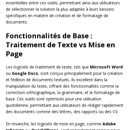
essentielles entre ces outils, permettant ainsi aux utilisateurs
de sélectionner la solution la plus adaptée à leurs besoins
spécifiques en matière de création et de formatage de
documents.
Fonctionnalités de Base :
Traitement de Texte vs Mise en
Page
Les logiciels de traitement de texte, tels que
Microsoft Word
ou
Google Docs
, sont conçus principalement pour la création
et l’édition de documents textuels. Ils excellent dans la
manipulation du texte, offrant des fonctionnalités comme la
correction orthographique, la grammaire, et le formatage de
base. Ces outils sont optimisés pour une utilisation
quotidienne, permettant aux utilisateurs de rédiger rapidement
des documents comme des lettres, des rapports ou des CV.
En revanche, les logiciels de mise en page, comme
Adobe