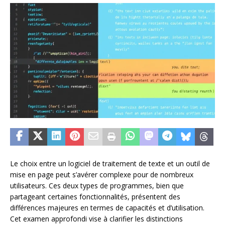
Le choix entre un logiciel de traitement de texte et un outil de
mise en page peut s’avérer complexe pour de nombreux
utilisateurs. Ces deux types de programmes, bien que
partageant certaines fonctionnalités, présentent des
différences majeures en termes de capacités et d’utilisation.
Cet examen approfondi vise à clarifier les distinctions