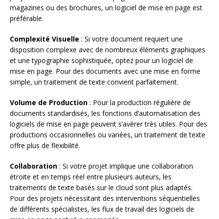
magazines ou des brochures, un logiciel de mise en page est
préférable.
Complexité Visuelle
: Si votre document requiert une
disposition complexe avec de nombreux éléments graphiques
et une typographie sophistiquée, optez pour un logiciel de
mise en page. Pour des documents avec une mise en forme
simple, un traitement de texte convient parfaitement.
Volume de Production
: Pour la production régulière de
documents standardisés, les fonctions d’automatisation des
logiciels de mise en page peuvent s’avérer très utiles. Pour des
productions occasionnelles ou variées, un traitement de texte
offre plus de flexibilité.
Collaboration
: Si votre projet implique une collaboration
étroite et en temps réel entre plusieurs auteurs, les
traitements de texte basés sur le cloud sont plus adaptés.
Pour des projets nécessitant des interventions séquentielles
de différents spécialistes, les flux de travail des logiciels de