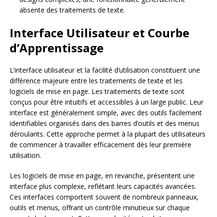
absente des traitements de texte.
Interface Utilisateur et Courbe
d’Apprentissage
L’interface utilisateur et la facilité d’utilisation constituent une
différence majeure entre les traitements de texte et les
logiciels de mise en page. Les traitements de texte sont
conçus pour être intuitifs et accessibles à un large public. Leur
interface est généralement simple, avec des outils facilement
identifiables organisés dans des barres d’outils et des menus
déroulants. Cette approche permet à la plupart des utilisateurs
de commencer à travailler efficacement dès leur première
utilisation.
Les logiciels de mise en page, en revanche, présentent une
interface plus complexe, reflétant leurs capacités avancées.
Ces interfaces comportent souvent de nombreux panneaux,
outils et menus, offrant un contrôle minutieux sur chaque