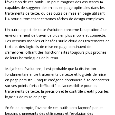
l’évolution de ces outils. On peut imaginer des assistants IA
capables de suggérer des mises en page optimales dans les
traitements de texte, ou des outils de mise en page utilisant
l’IA pour automatiser certaines tâches de design complexes.
Un autre aspect de cette évolution concerne l’adaptation à un
environnement de travail de plus en plus mobile et connecté.
Les versions mobiles et basées sur le cloud des traitements de
texte et des logiciels de mise en page continuent de
s’améliorer, offrant des fonctionnalités toujours plus proches
de leurs homologues de bureau.
Malgré ces évolutions, il est probable que la distinction
fondamentale entre traitements de texte et logiciels de mise
en page persiste. Chaque catégorie continuera à se concentrer
sur ses points forts : l’efficacité et l’accessibilité pour les
traitements de texte, la précision et le contrôle créatif pour les
logiciels de mise en page.
En fin de compte, l’avenir de ces outils sera façonné par les
besoins changeants des utilisateurs et l’évolution des