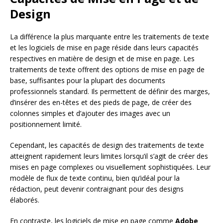
Design
La différence la plus marquante entre les traitements de texte
et les logiciels de mise en page réside dans leurs capacités
respectives en matière de design et de mise en page. Les
traitements de texte offrent des options de mise en page de
base, suffisantes pour la plupart des documents
professionnels standard. Ils permettent de définir des marges,
d’insérer des en-têtes et des pieds de page, de créer des
colonnes simples et d’ajouter des images avec un
positionnement limité.
Cependant, les capacités de design des traitements de texte
atteignent rapidement leurs limites lorsqu’il s’agit de créer des
mises en page complexes ou visuellement sophistiquées. Leur
modèle de flux de texte continu, bien qu’idéal pour la
rédaction, peut devenir contraignant pour des designs
élaborés.
En contraste, les logiciels de mise en page comme
Adobe