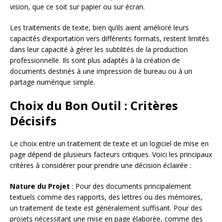
vision, que ce soit sur papier ou sur écran.
Les traitements de texte, bien qu’ils aient amélioré leurs
capacités d’exportation vers différents formats, restent limités
dans leur capacité à gérer les subtilités de la production
professionnelle. Ils sont plus adaptés à la création de
documents destinés à une impression de bureau ou à un
partage numérique simple.
Choix du Bon Outil : Critères
Décisifs
Le choix entre un traitement de texte et un logiciel de mise en
page dépend de plusieurs facteurs critiques. Voici les principaux
critères à considérer pour prendre une décision éclairée :
Nature du Projet
: Pour des documents principalement
textuels comme des rapports, des lettres ou des mémoires,
un traitement de texte est généralement suffisant. Pour des
projets nécessitant une mise en page élaborée, comme des