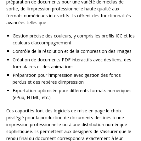
préparation de documents pour une variété de médias de
sortie, de l’impression professionnelle haute qualité aux
formats numériques interactifs. Ils offrent des fonctionnalités
avancées telles que :
Gestion précise des couleurs, y compris les profils ICC et les
couleurs d’accompagnement
Contrôle de la résolution et de la compression des images
Création de documents PDF interactifs avec des liens, des
formulaires et des animations
Préparation pour l’impression avec gestion des fonds
perdus et des repères d’impression
Exportation optimisée pour différents formats numériques
(ePub, HTML, etc.)
Ces capacités font des logiciels de mise en page le choix
privilégié pour la production de documents destinés à une
impression professionnelle ou à une distribution numérique
sophistiquée. Ils permettent aux designers de s’assurer que le
rendu final du document correspondra exactement à leur