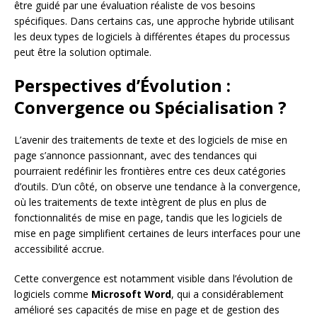
être guidé par une évaluation réaliste de vos besoins
spécifiques. Dans certains cas, une approche hybride utilisant
les deux types de logiciels à différentes étapes du processus
peut être la solution optimale.
Perspectives d’Évolution :
Convergence ou Spécialisation ?
L’avenir des traitements de texte et des logiciels de mise en
page s’annonce passionnant, avec des tendances qui
pourraient redéfinir les frontières entre ces deux catégories
d’outils. D’un côté, on observe une tendance à la convergence,
où les traitements de texte intègrent de plus en plus de
fonctionnalités de mise en page, tandis que les logiciels de
mise en page simplifient certaines de leurs interfaces pour une
accessibilité accrue.
Cette convergence est notamment visible dans l’évolution de
logiciels comme
Microsoft Word
, qui a considérablement
amélioré ses capacités de mise en page et de gestion des