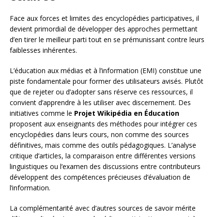
Face aux forces et limites des encyclopédies participatives, il
devient primordial de développer des approches permettant
d’en tirer le meilleur parti tout en se prémunissant contre leurs
faiblesses inhérentes.
L’éducation aux médias et à l’information (EMI) constitue une
piste fondamentale pour former des utilisateurs avisés. Plutôt
que de rejeter ou d’adopter sans réserve ces ressources, il
convient d’apprendre à les utiliser avec discernement. Des
initiatives comme le
Projet Wikipédia en Éducation
proposent aux enseignants des méthodes pour intégrer ces
encyclopédies dans leurs cours, non comme des sources
définitives, mais comme des outils pédagogiques. L’analyse
critique d’articles, la comparaison entre différentes versions
linguistiques ou l’examen des discussions entre contributeurs
développent des compétences précieuses d’évaluation de
l’information.
La complémentarité avec d’autres sources de savoir mérite