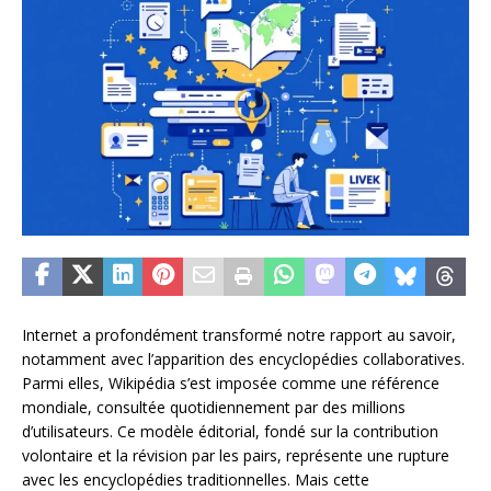
Internet a profondément transformé notre rapport au savoir,
notamment avec l’apparition des encyclopédies collaboratives.
Parmi elles, Wikipédia s’est imposée comme une référence
mondiale, consultée quotidiennement par des millions
d’utilisateurs. Ce modèle éditorial, fondé sur la contribution
volontaire et la révision par les pairs, représente une rupture
avec les encyclopédies traditionnelles. Mais cette