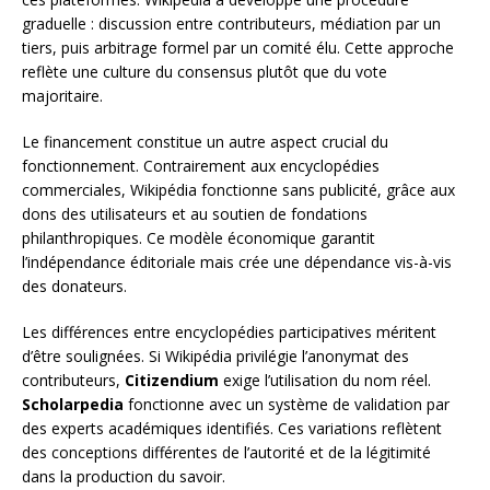
graduelle : discussion entre contributeurs, médiation par un
tiers, puis arbitrage formel par un comité élu. Cette approche
reflète une culture du consensus plutôt que du vote
majoritaire.
Le financement constitue un autre aspect crucial du
fonctionnement. Contrairement aux encyclopédies
commerciales, Wikipédia fonctionne sans publicité, grâce aux
dons des utilisateurs et au soutien de fondations
philanthropiques. Ce modèle économique garantit
l’indépendance éditoriale mais crée une dépendance vis-à-vis
des donateurs.
Les différences entre encyclopédies participatives méritent
d’être soulignées. Si Wikipédia privilégie l’anonymat des
contributeurs,
Citizendium
exige l’utilisation du nom réel.
Scholarpedia
fonctionne avec un système de validation par
des experts académiques identifiés. Ces variations reflètent
des conceptions différentes de l’autorité et de la légitimité
dans la production du savoir.