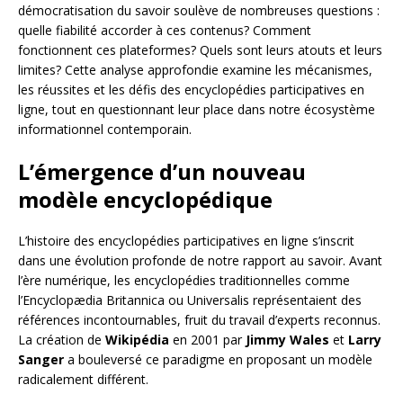
démocratisation du savoir soulève de nombreuses questions :
quelle fiabilité accorder à ces contenus? Comment
fonctionnent ces plateformes? Quels sont leurs atouts et leurs
limites? Cette analyse approfondie examine les mécanismes,
les réussites et les défis des encyclopédies participatives en
ligne, tout en questionnant leur place dans notre écosystème
informationnel contemporain.
L’émergence d’un nouveau
modèle encyclopédique
L’histoire des encyclopédies participatives en ligne s’inscrit
dans une évolution profonde de notre rapport au savoir. Avant
l’ère numérique, les encyclopédies traditionnelles comme
l’Encyclopædia Britannica ou Universalis représentaient des
références incontournables, fruit du travail d’experts reconnus.
La création de
Wikipédia
en 2001 par
Jimmy Wales
et
Larry
Sanger
a bouleversé ce paradigme en proposant un modèle
radicalement différent.