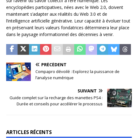
sur l’avenir du savoir collectif à l’ère numérique. Les
encyclopédies participatives, nées avec le Web 2.0, doivent
maintenant s’adapter aux réalités du Web 3.0 et de
l’intelligence artificielle générative. Leur capacité à évoluer tout
en préservant leurs valeurs fondatrices déterminera leur place
dans le paysage informationnel des décennies à venir.
PRÉCÉDENT
Compapro dévoilé : Explorez la puissance de
l’analyse numérique
SUIVANT
Guide complet sur la recharge des manettes PS4 :
Durée et conseils pour accélérer le processus
ARTICLES RÉCENTS