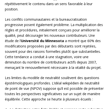
répétitivement le contenu dans un sens favorable à leur
position.
Les conflits communautaires et la bureaucratisation
progressive posent également problème. La multiplication des
règles et procédures, initialement conçues pour améliorer la
qualité, peut décourager les nouveaux contributeurs. Une
étude de l’
Université du Minnesota
a montré que 60% des
modifications proposées par des débutants sont rejetées,
souvent pour des raisons formelles plutôt que substantielles.
Cette tendance a conduit à une stagnation, voire une
diminution du nombre de contributeurs actifs depuis 2007,
menaçant le renouvellement nécessaire à la vitalité du projet.
Les limites du modèle de neutralité soulèvent des questions
épistémologiques profondes. L’idéal wikipédien de neutralité
de point de vue (NPOV) suppose qu’il est possible de présenter
toutes les perspectives significatives sur un sujet de manière
équilibrée. Cette approche se heurte à plusieurs écueils :