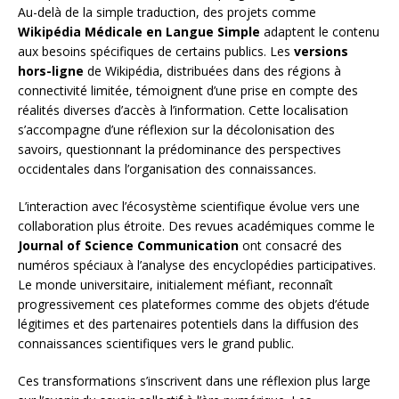
Au-delà de la simple traduction, des projets comme
Wikipédia Médicale en Langue Simple
adaptent le contenu
aux besoins spécifiques de certains publics. Les
versions
hors-ligne
de Wikipédia, distribuées dans des régions à
connectivité limitée, témoignent d’une prise en compte des
réalités diverses d’accès à l’information. Cette localisation
s’accompagne d’une réflexion sur la décolonisation des
savoirs, questionnant la prédominance des perspectives
occidentales dans l’organisation des connaissances.
L’interaction avec l’écosystème scientifique évolue vers une
collaboration plus étroite. Des revues académiques comme le
Journal of Science Communication
ont consacré des
numéros spéciaux à l’analyse des encyclopédies participatives.
Le monde universitaire, initialement méfiant, reconnaît
progressivement ces plateformes comme des objets d’étude
légitimes et des partenaires potentiels dans la diffusion des
connaissances scientifiques vers le grand public.
Ces transformations s’inscrivent dans une réflexion plus large