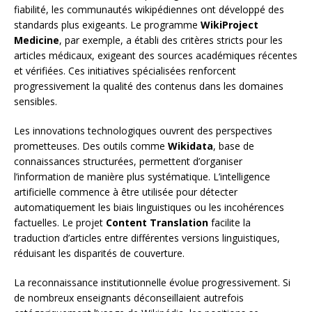
fiabilité, les communautés wikipédiennes ont développé des
standards plus exigeants. Le programme
WikiProject
Medicine
, par exemple, a établi des critères stricts pour les
articles médicaux, exigeant des sources académiques récentes
et vérifiées. Ces initiatives spécialisées renforcent
progressivement la qualité des contenus dans les domaines
sensibles.
Les innovations technologiques ouvrent des perspectives
prometteuses. Des outils comme
Wikidata
, base de
connaissances structurées, permettent d’organiser
l’information de manière plus systématique. L’intelligence
artificielle commence à être utilisée pour détecter
automatiquement les biais linguistiques ou les incohérences
factuelles. Le projet
Content Translation
facilite la
traduction d’articles entre différentes versions linguistiques,
réduisant les disparités de couverture.
La reconnaissance institutionnelle évolue progressivement. Si
de nombreux enseignants déconseillaient autrefois