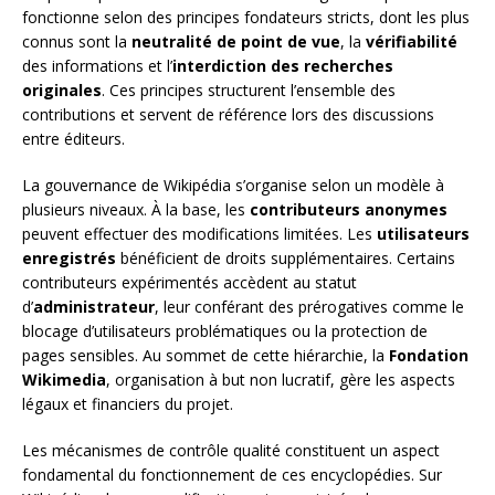
fonctionne selon des principes fondateurs stricts, dont les plus
connus sont la
neutralité de point de vue
, la
vérifiabilité
des informations et l’
interdiction des recherches
originales
. Ces principes structurent l’ensemble des
contributions et servent de référence lors des discussions
entre éditeurs.
La gouvernance de Wikipédia s’organise selon un modèle à
plusieurs niveaux. À la base, les
contributeurs anonymes
peuvent effectuer des modifications limitées. Les
utilisateurs
enregistrés
bénéficient de droits supplémentaires. Certains
contributeurs expérimentés accèdent au statut
d’
administrateur
, leur conférant des prérogatives comme le
blocage d’utilisateurs problématiques ou la protection de
pages sensibles. Au sommet de cette hiérarchie, la
Fondation
Wikimedia
, organisation à but non lucratif, gère les aspects
légaux et financiers du projet.
Les mécanismes de contrôle qualité constituent un aspect
fondamental du fonctionnement de ces encyclopédies. Sur