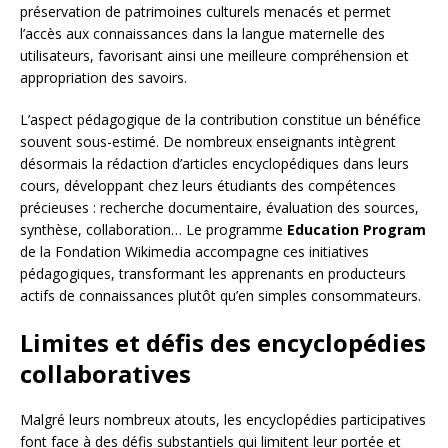
préservation de patrimoines culturels menacés et permet
l’accès aux connaissances dans la langue maternelle des
utilisateurs, favorisant ainsi une meilleure compréhension et
appropriation des savoirs.
L’aspect pédagogique de la contribution constitue un bénéfice
souvent sous-estimé. De nombreux enseignants intègrent
désormais la rédaction d’articles encyclopédiques dans leurs
cours, développant chez leurs étudiants des compétences
précieuses : recherche documentaire, évaluation des sources,
synthèse, collaboration… Le programme
Education Program
de la Fondation Wikimedia accompagne ces initiatives
pédagogiques, transformant les apprenants en producteurs
actifs de connaissances plutôt qu’en simples consommateurs.
Limites et défis des encyclopédies
collaboratives
Malgré leurs nombreux atouts, les encyclopédies participatives
font face à des défis substantiels qui limitent leur portée et