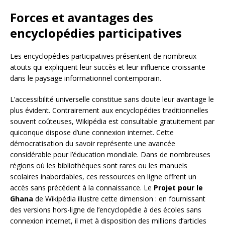
Forces et avantages des
encyclopédies participatives
Les encyclopédies participatives présentent de nombreux
atouts qui expliquent leur succès et leur influence croissante
dans le paysage informationnel contemporain.
L’accessibilité universelle constitue sans doute leur avantage le
plus évident. Contrairement aux encyclopédies traditionnelles
souvent coûteuses, Wikipédia est consultable gratuitement par
quiconque dispose d’une connexion internet. Cette
démocratisation du savoir représente une avancée
considérable pour l’éducation mondiale. Dans de nombreuses
régions où les bibliothèques sont rares ou les manuels
scolaires inabordables, ces ressources en ligne offrent un
accès sans précédent à la connaissance. Le
Projet pour le
Ghana
de Wikipédia illustre cette dimension : en fournissant
des versions hors-ligne de l’encyclopédie à des écoles sans
connexion internet, il met à disposition des millions d’articles