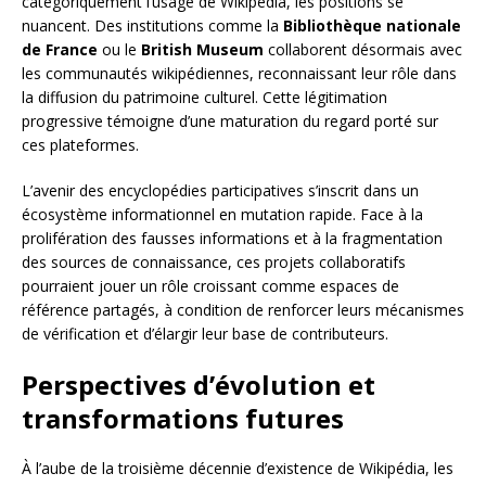
catégoriquement l’usage de Wikipédia, les positions se
nuancent. Des institutions comme la
Bibliothèque nationale
de France
ou le
British Museum
collaborent désormais avec
les communautés wikipédiennes, reconnaissant leur rôle dans
la diffusion du patrimoine culturel. Cette légitimation
progressive témoigne d’une maturation du regard porté sur
ces plateformes.
L’avenir des encyclopédies participatives s’inscrit dans un
écosystème informationnel en mutation rapide. Face à la
prolifération des fausses informations et à la fragmentation
des sources de connaissance, ces projets collaboratifs
pourraient jouer un rôle croissant comme espaces de
référence partagés, à condition de renforcer leurs mécanismes
de vérification et d’élargir leur base de contributeurs.
Perspectives d’évolution et
transformations futures
À l’aube de la troisième décennie d’existence de Wikipédia, les