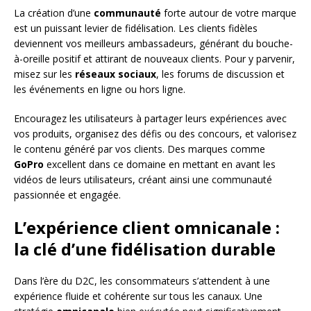
La création d’une
communauté
forte autour de votre marque
est un puissant levier de fidélisation. Les clients fidèles
deviennent vos meilleurs ambassadeurs, générant du bouche-
à-oreille positif et attirant de nouveaux clients. Pour y parvenir,
misez sur les
réseaux sociaux
, les forums de discussion et
les événements en ligne ou hors ligne.
Encouragez les utilisateurs à partager leurs expériences avec
vos produits, organisez des défis ou des concours, et valorisez
le contenu généré par vos clients. Des marques comme
GoPro
excellent dans ce domaine en mettant en avant les
vidéos de leurs utilisateurs, créant ainsi une communauté
passionnée et engagée.
L’expérience client omnicanale :
la clé d’une fidélisation durable
Dans l’ère du D2C, les consommateurs s’attendent à une
expérience fluide et cohérente sur tous les canaux. Une