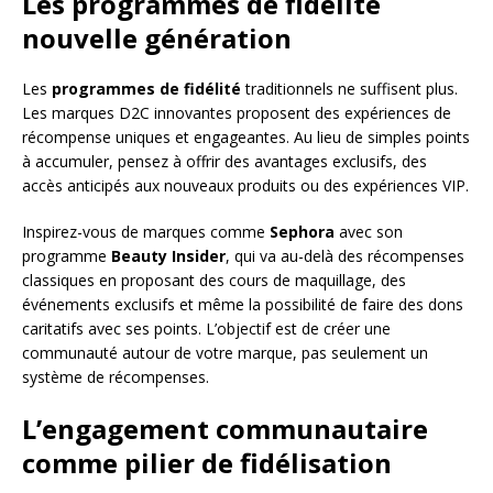
Les programmes de fidélité
nouvelle génération
Les
programmes de fidélité
traditionnels ne suffisent plus.
Les marques D2C innovantes proposent des expériences de
récompense uniques et engageantes. Au lieu de simples points
à accumuler, pensez à offrir des avantages exclusifs, des
accès anticipés aux nouveaux produits ou des expériences VIP.
Inspirez-vous de marques comme
Sephora
avec son
programme
Beauty Insider
, qui va au-delà des récompenses
classiques en proposant des cours de maquillage, des
événements exclusifs et même la possibilité de faire des dons
caritatifs avec ses points. L’objectif est de créer une
communauté autour de votre marque, pas seulement un
système de récompenses.
L’engagement communautaire
comme pilier de fidélisation