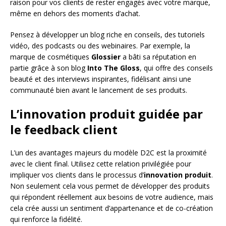
raison pour vos clients de rester engagés avec votre marque,
même en dehors des moments d’achat.
Pensez à développer un blog riche en conseils, des tutoriels
vidéo, des podcasts ou des webinaires. Par exemple, la
marque de cosmétiques
Glossier
a bâti sa réputation en
partie grâce à son blog
Into The Gloss
, qui offre des conseils
beauté et des interviews inspirantes, fidélisant ainsi une
communauté bien avant le lancement de ses produits.
L’innovation produit guidée par
le feedback client
L’un des avantages majeurs du modèle D2C est la proximité
avec le client final. Utilisez cette relation privilégiée pour
impliquer vos clients dans le processus d’
innovation produit
.
Non seulement cela vous permet de développer des produits
qui répondent réellement aux besoins de votre audience, mais
cela crée aussi un sentiment d’appartenance et de co-création
qui renforce la fidélité.