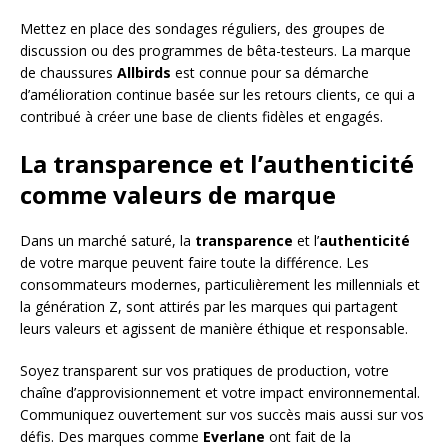
Mettez en place des sondages réguliers, des groupes de
discussion ou des programmes de bêta-testeurs. La marque
de chaussures
Allbirds
est connue pour sa démarche
d’amélioration continue basée sur les retours clients, ce qui a
contribué à créer une base de clients fidèles et engagés.
La transparence et l’authenticité
comme valeurs de marque
Dans un marché saturé, la
transparence
et l’
authenticité
de votre marque peuvent faire toute la différence. Les
consommateurs modernes, particulièrement les millennials et
la génération Z, sont attirés par les marques qui partagent
leurs valeurs et agissent de manière éthique et responsable.
Soyez transparent sur vos pratiques de production, votre
chaîne d’approvisionnement et votre impact environnemental.
Communiquez ouvertement sur vos succès mais aussi sur vos
défis. Des marques comme
Everlane
ont fait de la