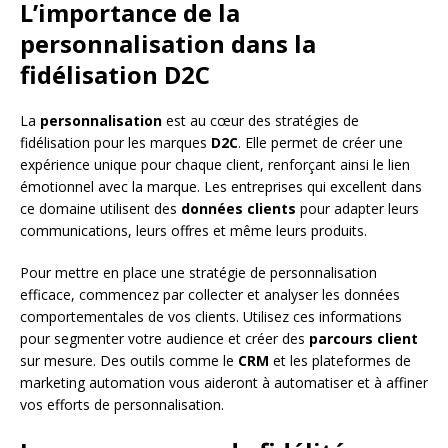
L’importance de la
personnalisation dans la
fidélisation D2C
La
personnalisation
est au cœur des stratégies de
fidélisation pour les marques
D2C
. Elle permet de créer une
expérience unique pour chaque client, renforçant ainsi le lien
émotionnel avec la marque. Les entreprises qui excellent dans
ce domaine utilisent des
données clients
pour adapter leurs
communications, leurs offres et même leurs produits.
Pour mettre en place une stratégie de personnalisation
efficace, commencez par collecter et analyser les données
comportementales de vos clients. Utilisez ces informations
pour segmenter votre audience et créer des
parcours client
sur mesure. Des outils comme le
CRM
et les plateformes de
marketing automation vous aideront à automatiser et à affiner
vos efforts de personnalisation.