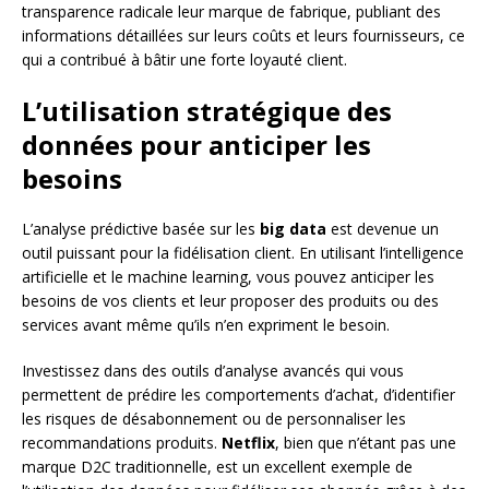
transparence radicale leur marque de fabrique, publiant des
informations détaillées sur leurs coûts et leurs fournisseurs, ce
qui a contribué à bâtir une forte loyauté client.
L’utilisation stratégique des
données pour anticiper les
besoins
L’analyse prédictive basée sur les
big data
est devenue un
outil puissant pour la fidélisation client. En utilisant l’intelligence
artificielle et le machine learning, vous pouvez anticiper les
besoins de vos clients et leur proposer des produits ou des
services avant même qu’ils n’en expriment le besoin.
Investissez dans des outils d’analyse avancés qui vous
permettent de prédire les comportements d’achat, d’identifier
les risques de désabonnement ou de personnaliser les
recommandations produits.
Netflix
, bien que n’étant pas une
marque D2C traditionnelle, est un excellent exemple de