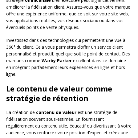
stratégie
omnicanale
bien exécutée peut significativement
améliorer la fidélisation client. Assurez-vous que votre marque
offre une expérience uniforme, que ce soit sur votre site web,
vos applications mobiles, vos réseaux sociaux ou dans vos
éventuels points de vente physiques.
Investissez dans des technologies qui permettent une vue à
360° du client. Cela vous permettra d’offrir un service client
personnalisé et proactif, quel que soit le point de contact. Des
marques comme
Warby Parker
excellent dans ce domaine
en intégrant parfaitement leurs expériences en ligne et hors
ligne.
Le contenu de valeur comme
stratégie de rétention
La création de
contenu de valeur
est une stratégie de
fidélisation souvent sous-estimée. En fournissant
régulièrement du contenu utile, éducatif ou divertissant à votre
audience, vous renforcez votre position d’expert et créez une