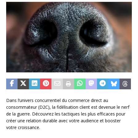
Dans l’univers concurrentiel du commerce direct au
consommateur (D2C), la fidélisation client est devenue le nerf
de la guerre. Découvrez les tactiques les plus efficaces pour
créer une relation durable avec votre audience et booster
votre croissance.