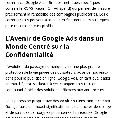
commerce. Google Ads offre des métriques spécifiques
comme le ROAS (Return On Ad Spend) qui permet de mesurer
précisément la rentabilité des campagnes publicitaires. Les e-
commerçants peuvent ainsi ajuster finement leurs stratégies
pour maximiser leurs profits.
L’Avenir de Google Ads dans un
Monde Centré sur la
Confidentialité
L’évolution du paysage numérique vers une plus grande
protection de la vie privée des utilisateurs pose de nouveaux
défis pour la publicité en ligne. Google Ads, en tant que leader
du marché, doit s’adapter à ces changements tout en
continuant à offrir des solutions efficaces aux annonceurs.
La suppression progressive des
cookies tiers
, annoncée par
Google, aura un impact significatif sur les capacités de ciblage
et de suivi des campagnes publicitaires. En réponse, Google