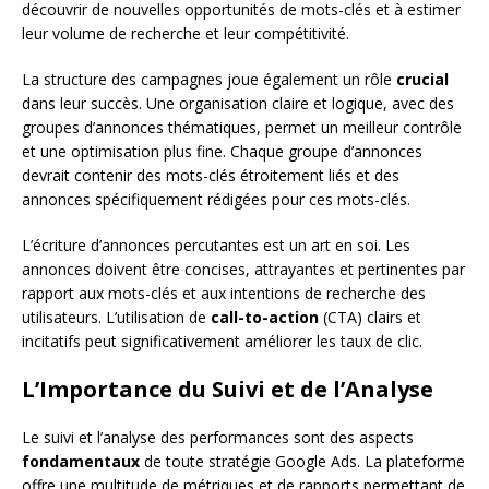
découvrir de nouvelles opportunités de mots-clés et à estimer
leur volume de recherche et leur compétitivité.
La structure des campagnes joue également un rôle
crucial
dans leur succès. Une organisation claire et logique, avec des
groupes d’annonces thématiques, permet un meilleur contrôle
et une optimisation plus fine. Chaque groupe d’annonces
devrait contenir des mots-clés étroitement liés et des
annonces spécifiquement rédigées pour ces mots-clés.
L’écriture d’annonces percutantes est un art en soi. Les
annonces doivent être concises, attrayantes et pertinentes par
rapport aux mots-clés et aux intentions de recherche des
utilisateurs. L’utilisation de
call-to-action
(CTA) clairs et
incitatifs peut significativement améliorer les taux de clic.
L’Importance du Suivi et de l’Analyse
Le suivi et l’analyse des performances sont des aspects
fondamentaux
de toute stratégie Google Ads. La plateforme
offre une multitude de métriques et de rapports permettant de