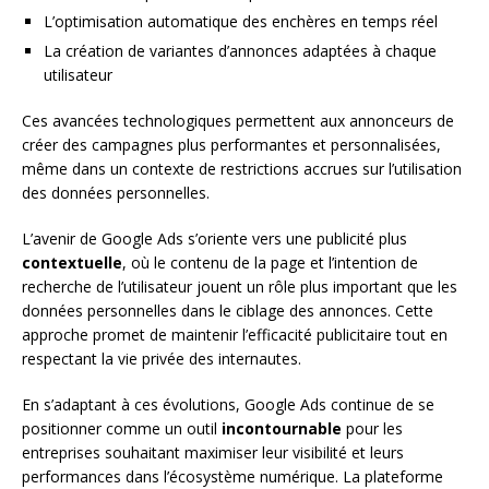
L’optimisation automatique des enchères en temps réel
La création de variantes d’annonces adaptées à chaque
utilisateur
Ces avancées technologiques permettent aux annonceurs de
créer des campagnes plus performantes et personnalisées,
même dans un contexte de restrictions accrues sur l’utilisation
des données personnelles.
L’avenir de Google Ads s’oriente vers une publicité plus
contextuelle
, où le contenu de la page et l’intention de
recherche de l’utilisateur jouent un rôle plus important que les
données personnelles dans le ciblage des annonces. Cette
approche promet de maintenir l’efficacité publicitaire tout en
respectant la vie privée des internautes.
En s’adaptant à ces évolutions, Google Ads continue de se
positionner comme un outil
incontournable
pour les
entreprises souhaitant maximiser leur visibilité et leurs
performances dans l’écosystème numérique. La plateforme