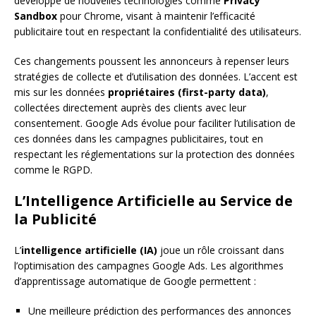
développe de nouvelles technologies comme
Privacy
Sandbox
pour Chrome, visant à maintenir l’efficacité
publicitaire tout en respectant la confidentialité des utilisateurs.
Ces changements poussent les annonceurs à repenser leurs
stratégies de collecte et d’utilisation des données. L’accent est
mis sur les données
propriétaires (first-party data)
,
collectées directement auprès des clients avec leur
consentement. Google Ads évolue pour faciliter l’utilisation de
ces données dans les campagnes publicitaires, tout en
respectant les réglementations sur la protection des données
comme le RGPD.
L’Intelligence Artificielle au Service de
la Publicité
L’
intelligence artificielle (IA)
joue un rôle croissant dans
l’optimisation des campagnes Google Ads. Les algorithmes
d’apprentissage automatique de Google permettent :
Une meilleure prédiction des performances des annonces