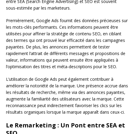
entre SEA (Search Engine Advertising) et SEO est souvent
sous-estimée par les marketeurs.
Premièrement, Google Ads fournit des données précieuses sur
les mots-clés performants. Ces informations peuvent être
utilisées pour affiner la stratégie de contenu SEO, en ciblant
des termes qui ont prouvé leur efficacité dans les campagnes
payantes. De plus, les annonces permettent de tester
rapidement l’attrait de différents messages et propositions de
valeur, informations qui peuvent ensuite être appliquées à
l’optimisation des titres et méta-descriptions pour le SEO.
L’utilisation de Google Ads peut également contribuer à
améliorer la notoriété de la marque. Une présence accrue dans
les résultats de recherche, même via des annonces payantes,
augmente la familiarité des utilisateurs avec la marque. Cette
reconnaissance peut indirectement favoriser les clics sur les
résultats organiques lorsque la marque apparaît dans ceux-ci.
Le Remarketing : Un Pont entre SEA et
SEO