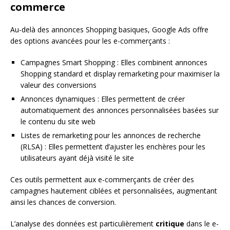
commerce
Au-delà des annonces Shopping basiques, Google Ads offre
des options avancées pour les e-commerçants :
Campagnes Smart Shopping : Elles combinent annonces
Shopping standard et display remarketing pour maximiser la
valeur des conversions
Annonces dynamiques : Elles permettent de créer
automatiquement des annonces personnalisées basées sur
le contenu du site web
Listes de remarketing pour les annonces de recherche
(RLSA) : Elles permettent d’ajuster les enchères pour les
utilisateurs ayant déjà visité le site
Ces outils permettent aux e-commerçants de créer des
campagnes hautement ciblées et personnalisées, augmentant
ainsi les chances de conversion.
L’analyse des données est particulièrement
critique
dans le e-