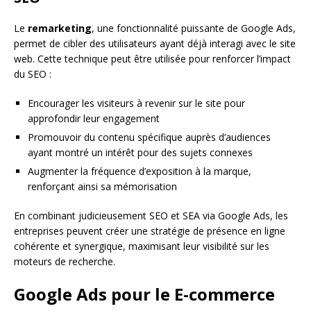
Le
remarketing
, une fonctionnalité puissante de Google Ads,
permet de cibler des utilisateurs ayant déjà interagi avec le site
web. Cette technique peut être utilisée pour renforcer l’impact
du SEO :
Encourager les visiteurs à revenir sur le site pour
approfondir leur engagement
Promouvoir du contenu spécifique auprès d’audiences
ayant montré un intérêt pour des sujets connexes
Augmenter la fréquence d’exposition à la marque,
renforçant ainsi sa mémorisation
En combinant judicieusement SEO et SEA via Google Ads, les
entreprises peuvent créer une stratégie de présence en ligne
cohérente et synergique, maximisant leur visibilité sur les
moteurs de recherche.
Google Ads pour le E-commerce