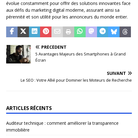
évolue constamment pour offrir des solutions innovantes face
aux défis du marketing digital moderne, assurant ainsi sa
pérennité et son utilité pour les annonceurs du monde entier.
PRÉCÉDENT
5 Avantages Majeurs des Smartphones à Grand
Écran
SUIVANT
Le SEO : Votre Allié pour Dominer les Moteurs de Recherche
ARTICLES RÉCENTS
Auditeur technique : comment améliorer la transparence
immobilière