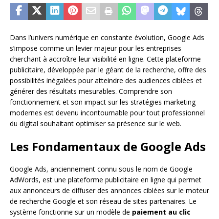
Dans l’univers numérique en constante évolution, Google Ads
s’impose comme un levier majeur pour les entreprises
cherchant à accroître leur visibilité en ligne. Cette plateforme
publicitaire, développée par le géant de la recherche, offre des
possibilités inégalées pour atteindre des audiences ciblées et
générer des résultats mesurables. Comprendre son
fonctionnement et son impact sur les stratégies marketing
modernes est devenu incontournable pour tout professionnel
du digital souhaitant optimiser sa présence sur le web.
Les Fondamentaux de Google Ads
Google Ads, anciennement connu sous le nom de Google
AdWords, est une plateforme publicitaire en ligne qui permet
aux annonceurs de diffuser des annonces ciblées sur le moteur
de recherche Google et son réseau de sites partenaires. Le
système fonctionne sur un modèle de
paiement au clic