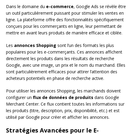
Dans le domaine du
e-commerce
, Google Ads se révèle être
un outil particulièrement puissant pour stimuler les ventes en
ligne. La plateforme offre des fonctionnalités spécifiquement
conçues pour les commerçants en ligne, leur permettant de
mettre en avant leurs produits de manière efficace et ciblée.
Les
annonces Shopping
sont l’un des formats les plus
populaires pour les e-commerçants. Ces annonces affichent
directement les produits dans les résultats de recherche
Google, avec une image, un prix et le nom du marchand. Elles
sont particulièrement efficaces pour attirer l’attention des
acheteurs potentiels en phase de recherche active.
Pour utiliser les annonces Shopping, les marchands doivent
configurer un
flux de données de produits
dans Google
Merchant Center. Ce flux contient toutes les informations sur
les produits (titre, description, prix, disponibilité, etc.) et est
utilisé par Google pour créer et afficher les annonces.
Stratégies Avancées pour le E-