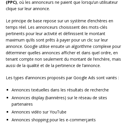
(PPC)
, où les annonceurs ne paient que lorsqu’un utilisateur
clique sur leur annonce.
Le principe de base repose sur un système d’enchères en
temps réel. Les annonceurs choisissent des mots-clés
pertinents pour leur activité et définissent le montant
maximum qu’ils sont prêts à payer pour un clic sur leur
annonce. Google utilise ensuite un algorithme complexe pour
déterminer quelles annonces afficher et dans quel ordre, en
tenant compte non seulement du montant de l’enchère, mais
aussi de la qualité et de la pertinence de l’annonce.
Les types d’annonces proposés par Google Ads sont variés :
Annonces textuelles dans les résultats de recherche
Annonces display (bannières) sur le réseau de sites
partenaires
Annonces vidéo sur YouTube
Annonces shopping pour les e-commerçants