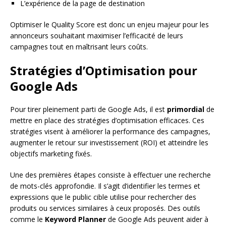
L’expérience de la page de destination
Optimiser le Quality Score est donc un enjeu majeur pour les
annonceurs souhaitant maximiser l’efficacité de leurs
campagnes tout en maîtrisant leurs coûts.
Stratégies d’Optimisation pour
Google Ads
Pour tirer pleinement parti de Google Ads, il est
primordial
de
mettre en place des stratégies d’optimisation efficaces. Ces
stratégies visent à améliorer la performance des campagnes,
augmenter le retour sur investissement (ROI) et atteindre les
objectifs marketing fixés.
Une des premières étapes consiste à effectuer une recherche
de mots-clés approfondie. Il s’agit d’identifier les termes et
expressions que le public cible utilise pour rechercher des
produits ou services similaires à ceux proposés. Des outils
comme le
Keyword Planner
de Google Ads peuvent aider à