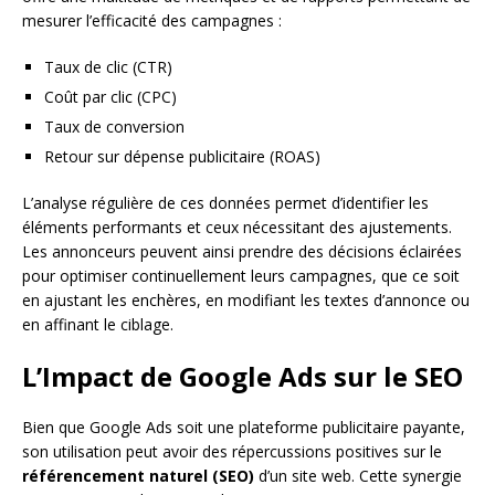
mesurer l’efficacité des campagnes :
Taux de clic (CTR)
Coût par clic (CPC)
Taux de conversion
Retour sur dépense publicitaire (ROAS)
L’analyse régulière de ces données permet d’identifier les
éléments performants et ceux nécessitant des ajustements.
Les annonceurs peuvent ainsi prendre des décisions éclairées
pour optimiser continuellement leurs campagnes, que ce soit
en ajustant les enchères, en modifiant les textes d’annonce ou
en affinant le ciblage.
L’Impact de Google Ads sur le SEO
Bien que Google Ads soit une plateforme publicitaire payante,
son utilisation peut avoir des répercussions positives sur le
référencement naturel (SEO)
d’un site web. Cette synergie