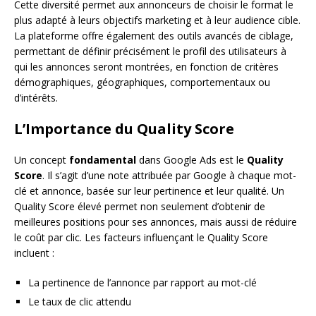
Cette diversité permet aux annonceurs de choisir le format le
plus adapté à leurs objectifs marketing et à leur audience cible.
La plateforme offre également des outils avancés de ciblage,
permettant de définir précisément le profil des utilisateurs à
qui les annonces seront montrées, en fonction de critères
démographiques, géographiques, comportementaux ou
d’intérêts.
L’Importance du Quality Score
Un concept
fondamental
dans Google Ads est le
Quality
Score
. Il s’agit d’une note attribuée par Google à chaque mot-
clé et annonce, basée sur leur pertinence et leur qualité. Un
Quality Score élevé permet non seulement d’obtenir de
meilleures positions pour ses annonces, mais aussi de réduire
le coût par clic. Les facteurs influençant le Quality Score
incluent :
La pertinence de l’annonce par rapport au mot-clé
Le taux de clic attendu