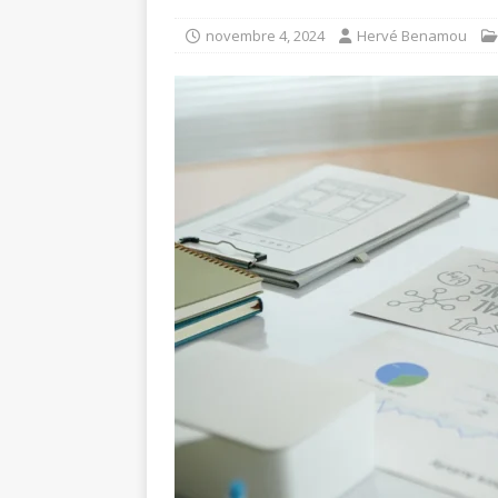
novembre 4, 2024
Hervé Benamou