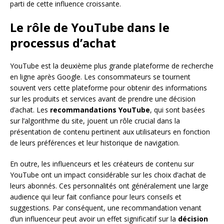
parti de cette influence croissante.
Le rôle de YouTube dans le
processus d’achat
YouTube est la deuxième plus grande plateforme de recherche
en ligne après Google. Les consommateurs se tournent
souvent vers cette plateforme pour obtenir des informations
sur les produits et services avant de prendre une décision
d’achat. Les
recommandations YouTube
, qui sont basées
sur l’algorithme du site, jouent un rôle crucial dans la
présentation de contenu pertinent aux utilisateurs en fonction
de leurs préférences et leur historique de navigation.
En outre, les influenceurs et les créateurs de contenu sur
YouTube ont un impact considérable sur les choix d’achat de
leurs abonnés. Ces personnalités ont généralement une large
audience qui leur fait confiance pour leurs conseils et
suggestions. Par conséquent, une recommandation venant
d’un influenceur peut avoir un effet significatif sur la
décision