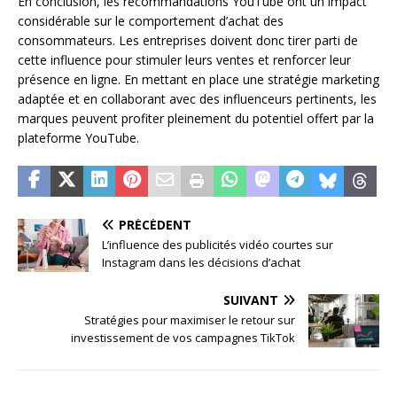
En conclusion, les recommandations YouTube ont un impact
considérable sur le comportement d’achat des
consommateurs. Les entreprises doivent donc tirer parti de
cette influence pour stimuler leurs ventes et renforcer leur
présence en ligne. En mettant en place une stratégie marketing
adaptée et en collaborant avec des influenceurs pertinents, les
marques peuvent profiter pleinement du potentiel offert par la
plateforme YouTube.
PRÉCÉDENT
L’influence des publicités vidéo courtes sur
Instagram dans les décisions d’achat
SUIVANT
Stratégies pour maximiser le retour sur
investissement de vos campagnes TikTok