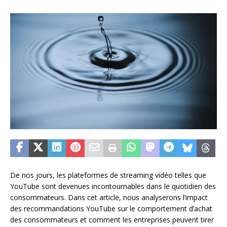
De nos jours, les plateformes de streaming vidéo telles que
YouTube sont devenues incontournables dans le quotidien des
consommateurs. Dans cet article, nous analyserons l’impact
des recommandations YouTube sur le comportement d’achat
des consommateurs et comment les entreprises peuvent tirer