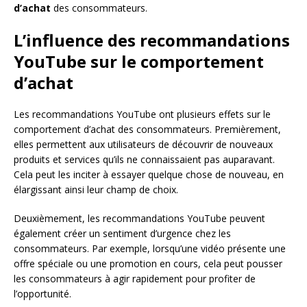
d’achat
des consommateurs.
L’influence des recommandations
YouTube sur le comportement
d’achat
Les recommandations YouTube ont plusieurs effets sur le
comportement d’achat des consommateurs. Premièrement,
elles permettent aux utilisateurs de découvrir de nouveaux
produits et services qu’ils ne connaissaient pas auparavant.
Cela peut les inciter à essayer quelque chose de nouveau, en
élargissant ainsi leur champ de choix.
Deuxièmement, les recommandations YouTube peuvent
également créer un sentiment d’urgence chez les
consommateurs. Par exemple, lorsqu’une vidéo présente une
offre spéciale ou une promotion en cours, cela peut pousser
les consommateurs à agir rapidement pour profiter de
l’opportunité.