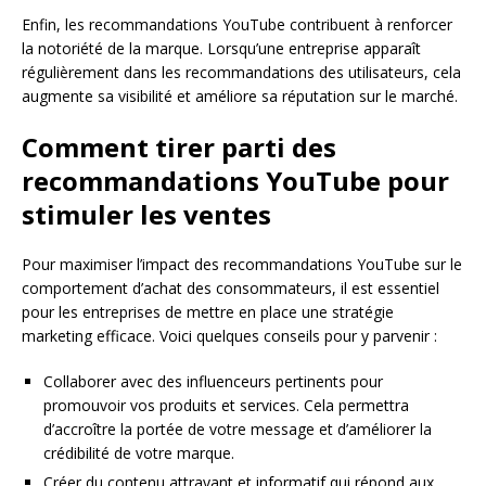
Enfin, les recommandations YouTube contribuent à renforcer
la notoriété de la marque. Lorsqu’une entreprise apparaît
régulièrement dans les recommandations des utilisateurs, cela
augmente sa visibilité et améliore sa réputation sur le marché.
Comment tirer parti des
recommandations YouTube pour
stimuler les ventes
Pour maximiser l’impact des recommandations YouTube sur le
comportement d’achat des consommateurs, il est essentiel
pour les entreprises de mettre en place une stratégie
marketing efficace. Voici quelques conseils pour y parvenir :
Collaborer avec des influenceurs pertinents pour
promouvoir vos produits et services. Cela permettra
d’accroître la portée de votre message et d’améliorer la
crédibilité de votre marque.
Créer du contenu attrayant et informatif qui répond aux