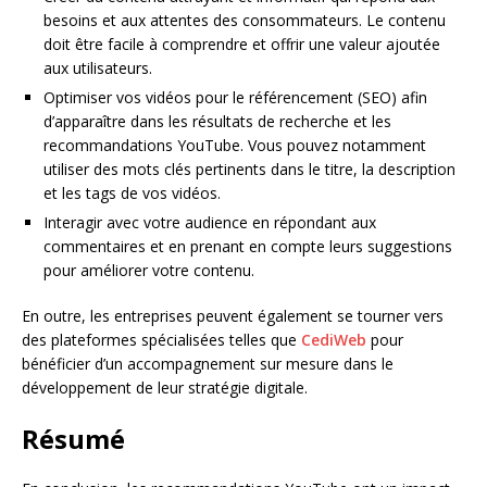
besoins et aux attentes des consommateurs. Le contenu
doit être facile à comprendre et offrir une valeur ajoutée
aux utilisateurs.
Optimiser vos vidéos pour le référencement (SEO) afin
d’apparaître dans les résultats de recherche et les
recommandations YouTube. Vous pouvez notamment
utiliser des mots clés pertinents dans le titre, la description
et les tags de vos vidéos.
Interagir avec votre audience en répondant aux
commentaires et en prenant en compte leurs suggestions
pour améliorer votre contenu.
En outre, les entreprises peuvent également se tourner vers
des plateformes spécialisées telles que
CediWeb
pour
bénéficier d’un accompagnement sur mesure dans le
développement de leur stratégie digitale.
Résumé