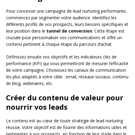
Pour concevoir une campagne de lead nurturing performante,
commencez par segmenter votre audience. Identifiez les
différents profils de vos prospects, leurs besoins spécifiques et
leur position dans le
tunnel de conversion
. Cette étape est
cruciale pour personnaliser vos communications et offrir un
contenu pertinent à chaque étape du parcours d’achat.
Définissez ensuite vos objectifs et les indicateurs clés de
performance (KPI) qui vous permettront de mesurer l’efficacité
de votre campagne. Choisissez les canaux de communication
les plus adaptés à votre cible : email, réseaux sociaux, contenu
de blog, webinaires, etc.
Créer du contenu de valeur pour
nourrir vos leads
Le contenu est au cœur de toute stratégie de lead nurturing
réussie. Votre objectif est de fournir des informations utiles et
pertinentes à vos prospects, en fonction de leur stade dans le