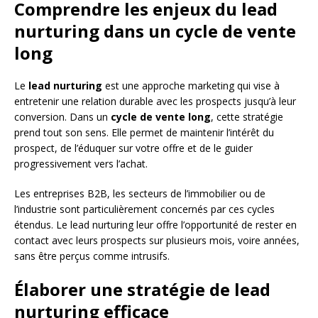
Comprendre les enjeux du lead
nurturing dans un cycle de vente
long
Le
lead nurturing
est une approche marketing qui vise à
entretenir une relation durable avec les prospects jusqu’à leur
conversion. Dans un
cycle de vente long
, cette stratégie
prend tout son sens. Elle permet de maintenir l’intérêt du
prospect, de l’éduquer sur votre offre et de le guider
progressivement vers l’achat.
Les entreprises B2B, les secteurs de l’immobilier ou de
l’industrie sont particulièrement concernés par ces cycles
étendus. Le lead nurturing leur offre l’opportunité de rester en
contact avec leurs prospects sur plusieurs mois, voire années,
sans être perçus comme intrusifs.
Élaborer une stratégie de lead
nurturing efficace