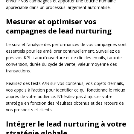
enrichir vos campagnes et apporter une touche humaine
appréciable dans un processus largement automatisé.
Mesurer et optimiser vos
campagnes de lead nurturing
Le suivi et l’analyse des performances de vos campagnes sont
essentiels pour les améliorer continuellement. Surveillez de
près vos KPI : taux d’ouverture et de clic des emails, taux de
conversion, durée du cycle de vente, valeur moyenne des
transactions.
Réalisez des tests A/B sur vos contenus, vos objets d’emails,
vos appels à l’action pour identifier ce qui fonctionne le mieux
auprès de votre audience. N’hésitez pas à ajuster votre
stratégie en fonction des résultats obtenus et des retours de
vos prospects et clients.
Intégrer le lead nurturing à votre
stratégie globale