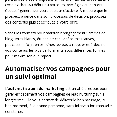
cycle d’achat. Au début du parcours, privilégiez du contenu
éducatif général sur votre secteur d’activité. À mesure que le
prospect avance dans son processus de décision, proposez
des contenus plus spécifiques à votre offre.
Variez les formats pour maintenir l’engagement : articles de
blog, livres blancs, études de cas, vidéos explicatives,
podcasts, infographies. N’hésitez pas à recycler et à décliner
vos contenus les plus performants sous différentes formes
pour maximiser leur impact.
Automatiser vos campagnes pour
un suivi optimal
L’
automatisation du marketing
est un allié précieux pour
gérer efficacement vos campagnes de lead nurturing sur le
long terme. Elle vous permet de délivrer le bon message, au
bon moment, à la bonne personne, sans intervention manuelle
constante.