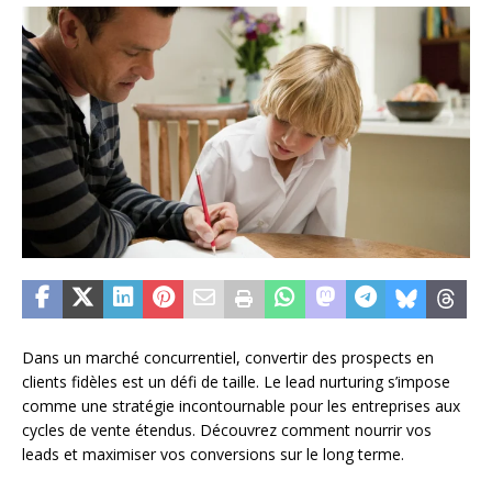
Dans un marché concurrentiel, convertir des prospects en
clients fidèles est un défi de taille. Le lead nurturing s’impose
comme une stratégie incontournable pour les entreprises aux
cycles de vente étendus. Découvrez comment nourrir vos
leads et maximiser vos conversions sur le long terme.