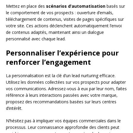
Mettez en place des
scénarios d’automatisation
basés sur
le comportement de vos prospects : ouverture d’emails,
téléchargement de contenus, visites de pages spécifiques sur
votre site. Ces actions déclenchent automatiquement l’envoi
de contenus adaptés, maintenant ainsi un dialogue
personnalisé avec chaque lead.
Personnaliser l’expérience pour
renforcer l’engagement
La personnalisation est la clé d’un lead nurturing efficace.
Utilisez les données collectées sur vos prospects pour adapter
vos communications. Adressez-vous à eux par leur nom, faites
référence à leurs interactions passées avec votre marque,
proposez des recommandations basées sur leurs centres
d’intérêt.
N’hésitez pas à impliquer vos équipes commerciales dans le
processus. Leur connaissance approfondie des clients peut