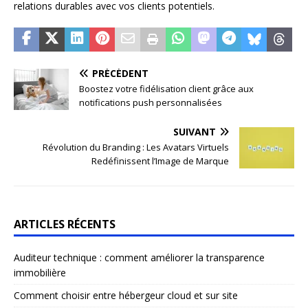
relations durables avec vos clients potentiels.
PRÉCÉDENT
Boostez votre fidélisation client grâce aux
notifications push personnalisées
SUIVANT
Révolution du Branding : Les Avatars Virtuels
Redéfinissent l’Image de Marque
ARTICLES RÉCENTS
Auditeur technique : comment améliorer la transparence
immobilière
Comment choisir entre hébergeur cloud et sur site