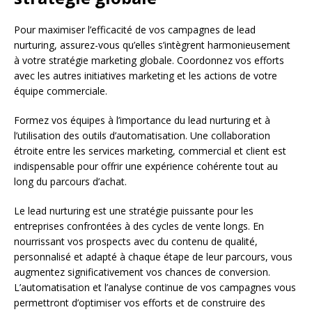
Pour maximiser l’efficacité de vos campagnes de lead
nurturing, assurez-vous qu’elles s’intègrent harmonieusement
à votre stratégie marketing globale. Coordonnez vos efforts
avec les autres initiatives marketing et les actions de votre
équipe commerciale.
Formez vos équipes à l’importance du lead nurturing et à
l’utilisation des outils d’automatisation. Une collaboration
étroite entre les services marketing, commercial et client est
indispensable pour offrir une expérience cohérente tout au
long du parcours d’achat.
Le lead nurturing est une stratégie puissante pour les
entreprises confrontées à des cycles de vente longs. En
nourrissant vos prospects avec du contenu de qualité,
personnalisé et adapté à chaque étape de leur parcours, vous
augmentez significativement vos chances de conversion.
L’automatisation et l’analyse continue de vos campagnes vous
permettront d’optimiser vos efforts et de construire des