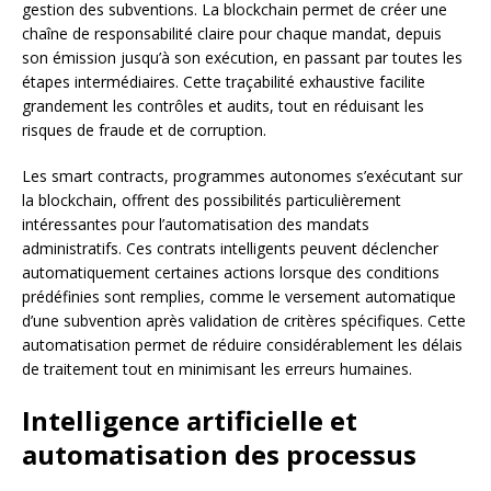
gestion des subventions. La blockchain permet de créer une
chaîne de responsabilité claire pour chaque mandat, depuis
son émission jusqu’à son exécution, en passant par toutes les
étapes intermédiaires. Cette traçabilité exhaustive facilite
grandement les contrôles et audits, tout en réduisant les
risques de fraude et de corruption.
Les smart contracts, programmes autonomes s’exécutant sur
la blockchain, offrent des possibilités particulièrement
intéressantes pour l’automatisation des mandats
administratifs. Ces contrats intelligents peuvent déclencher
automatiquement certaines actions lorsque des conditions
prédéfinies sont remplies, comme le versement automatique
d’une subvention après validation de critères spécifiques. Cette
automatisation permet de réduire considérablement les délais
de traitement tout en minimisant les erreurs humaines.
Intelligence artificielle et
automatisation des processus