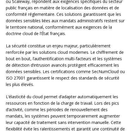
ou Scaleway, répondent aux exigences spécifiques du secteur
public français en matière de localisation des données et de
conformité réglementaire. Ces solutions garantissent que les
données sensibles liées aux mandats administratifs restent sur
le territoire national, conformément aux exigences de la
doctrine cloud de l’État français.
La sécurité constitue un enjeu majeur, particulièrement
renforcée par les solutions cloud modernes. Le chiffrement de
bout en bout, l’authentification multi-facteurs et les systèmes
de détection d’intrusion avancés protègent efficacement les
données sensibles. Les certifications comme SecNumCloud ou
ISO 27001 garantissent le respect des standards de sécurité
les plus élevés.
L’élasticité du cloud permet d’adapter automatiquement les
ressources en fonction de la charge de travail. Lors des pics
d’activité, comme les périodes de renouvellement des
mandats, les systèmes peuvent temporairement augmenter
leur capacité de traitement sans intervention manuelle. Cette
flexibilité évite les ralentissements et garantit une continuité de