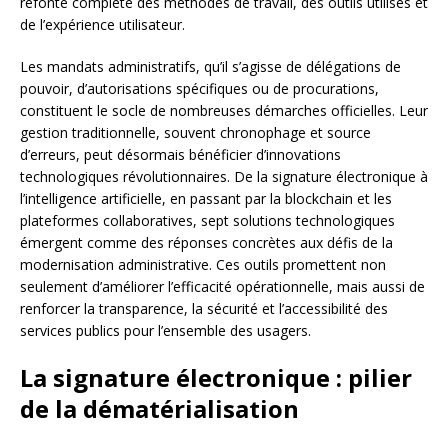
refonte complète des méthodes de travail, des outils utilisés et
de l’expérience utilisateur.
Les mandats administratifs, qu’il s’agisse de délégations de
pouvoir, d’autorisations spécifiques ou de procurations,
constituent le socle de nombreuses démarches officielles. Leur
gestion traditionnelle, souvent chronophage et source
d’erreurs, peut désormais bénéficier d’innovations
technologiques révolutionnaires. De la signature électronique à
l’intelligence artificielle, en passant par la blockchain et les
plateformes collaboratives, sept solutions technologiques
émergent comme des réponses concrètes aux défis de la
modernisation administrative. Ces outils promettent non
seulement d’améliorer l’efficacité opérationnelle, mais aussi de
renforcer la transparence, la sécurité et l’accessibilité des
services publics pour l’ensemble des usagers.
La signature électronique : pilier
de la dématérialisation