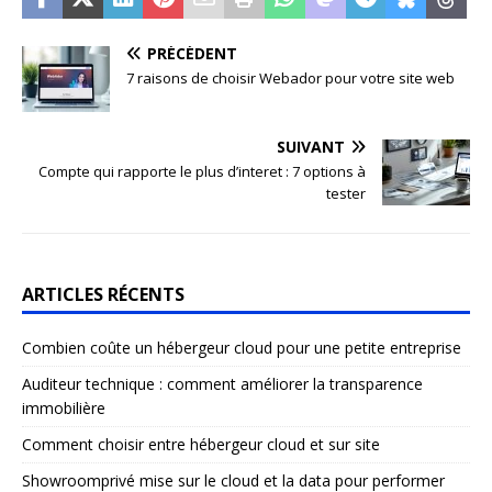
PRÉCÉDENT
7 raisons de choisir Webador pour votre site web
SUIVANT
Compte qui rapporte le plus d’interet : 7 options à
tester
ARTICLES RÉCENTS
Combien coûte un hébergeur cloud pour une petite entreprise
Auditeur technique : comment améliorer la transparence
immobilière
Comment choisir entre hébergeur cloud et sur site
Showroomprivé mise sur le cloud et la data pour performer