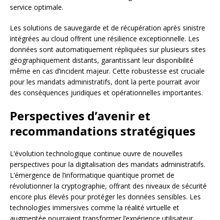
service optimale.
Les solutions de sauvegarde et de récupération après sinistre
intégrées au cloud offrent une résilience exceptionnelle. Les
données sont automatiquement répliquées sur plusieurs sites
géographiquement distants, garantissant leur disponibilité
même en cas d’incident majeur. Cette robustesse est cruciale
pour les mandats administratifs, dont la perte pourrait avoir
des conséquences juridiques et opérationnelles importantes.
Perspectives d’avenir et
recommandations stratégiques
L’évolution technologique continue ouvre de nouvelles
perspectives pour la digitalisation des mandats administratifs.
L’émergence de l’informatique quantique promet de
révolutionner la cryptographie, offrant des niveaux de sécurité
encore plus élevés pour protéger les données sensibles. Les
technologies immersives comme la réalité virtuelle et
augmentée pourraient transformer l’expérience utilisateur,