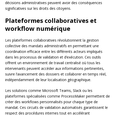
décisions administratives peuvent avoir des conséquences
significatives sur les droits des citoyens.
Plateformes collaboratives et
workflow numérique
Les plateformes collaboratives révolutionnent la gestion
collective des mandats administratifs en permettant une
coordination efficace entre les différents acteurs impliqués
dans les processus de validation et d’exécution. Ces outils
offrent un environnement de travail centralisé où tous les
intervenants peuvent accéder aux informations pertinentes,
suivre l’avancement des dossiers et collaborer en temps réel,
indépendamment de leur localisation géographique.
Les solutions comme Microsoft Teams, Slack ou les
plateformes spécialisées comme ProcessMaker permettent de
créer des workflows personnalisés pour chaque type de
mandat. Ces circuits de validation automatisés garantissent le
respect des procédures internes tout en accélérant