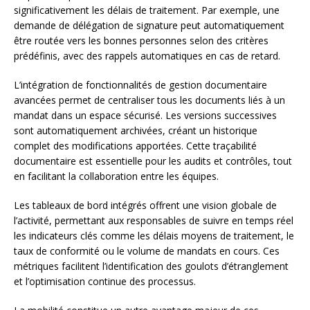
significativement les délais de traitement. Par exemple, une
demande de délégation de signature peut automatiquement
être routée vers les bonnes personnes selon des critères
prédéfinis, avec des rappels automatiques en cas de retard.
L’intégration de fonctionnalités de gestion documentaire
avancées permet de centraliser tous les documents liés à un
mandat dans un espace sécurisé. Les versions successives
sont automatiquement archivées, créant un historique
complet des modifications apportées. Cette traçabilité
documentaire est essentielle pour les audits et contrôles, tout
en facilitant la collaboration entre les équipes.
Les tableaux de bord intégrés offrent une vision globale de
l’activité, permettant aux responsables de suivre en temps réel
les indicateurs clés comme les délais moyens de traitement, le
taux de conformité ou le volume de mandats en cours. Ces
métriques facilitent l’identification des goulots d’étranglement
et l’optimisation continue des processus.