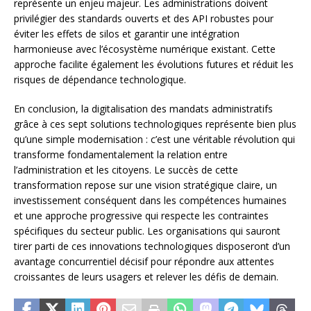
représente un enjeu majeur. Les administrations doivent
privilégier des standards ouverts et des API robustes pour
éviter les effets de silos et garantir une intégration
harmonieuse avec l’écosystème numérique existant. Cette
approche facilite également les évolutions futures et réduit les
risques de dépendance technologique.
En conclusion, la digitalisation des mandats administratifs
grâce à ces sept solutions technologiques représente bien plus
qu’une simple modernisation : c’est une véritable révolution qui
transforme fondamentalement la relation entre
l’administration et les citoyens. Le succès de cette
transformation repose sur une vision stratégique claire, un
investissement conséquent dans les compétences humaines
et une approche progressive qui respecte les contraintes
spécifiques du secteur public. Les organisations qui sauront
tirer parti de ces innovations technologiques disposeront d’un
avantage concurrentiel décisif pour répondre aux attentes
croissantes de leurs usagers et relever les défis de demain.