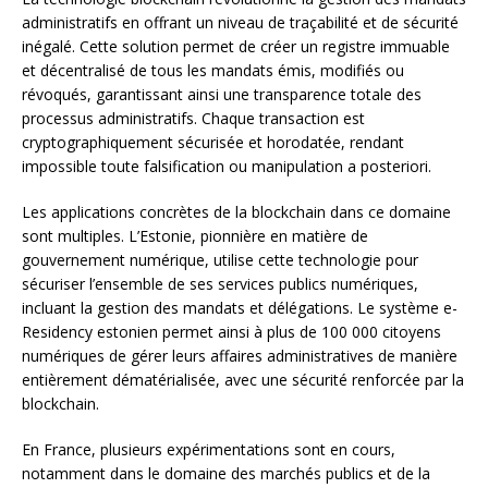
administratifs en offrant un niveau de traçabilité et de sécurité
inégalé. Cette solution permet de créer un registre immuable
et décentralisé de tous les mandats émis, modifiés ou
révoqués, garantissant ainsi une transparence totale des
processus administratifs. Chaque transaction est
cryptographiquement sécurisée et horodatée, rendant
impossible toute falsification ou manipulation a posteriori.
Les applications concrètes de la blockchain dans ce domaine
sont multiples. L’Estonie, pionnière en matière de
gouvernement numérique, utilise cette technologie pour
sécuriser l’ensemble de ses services publics numériques,
incluant la gestion des mandats et délégations. Le système e-
Residency estonien permet ainsi à plus de 100 000 citoyens
numériques de gérer leurs affaires administratives de manière
entièrement dématérialisée, avec une sécurité renforcée par la
blockchain.
En France, plusieurs expérimentations sont en cours,
notamment dans le domaine des marchés publics et de la