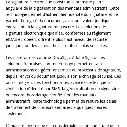
La signature électronique constitue la première pierre
angulaire de la digitalisation des mandats administratifs. Cette
technologie permet d’authentifier l’identité du signataire et de
garantir l’intégrité du document, avec une valeur juridique
équivalente à la signature manuscrite. Les solutions de
signature électronique qualifiée, conformes au règlement
eIDAS européen, offrent le plus haut niveau de sécurité
juridique pour les actes administratifs les plus sensibles.
Les plateformes comme DocuSign, Adobe Sign ou les
solutions françaises comme Yousign permettent aux
administrations de gérer l’ensemble du processus de signature,
depuis l’envoi du document jusqu’à son archivage sécurisé. Ces
outils intègrent des fonctionnalités avancées telles que la
vérification d’identité par SMS, la géolocalisation du signataire
ou encore l’horodatage certifié. Pour les mandats
administratifs, cette technologie permet de réduire les délais
de traitement de plusieurs semaines à quelques heures
seulement.
L’impact économique est considérable : selon une étude de la