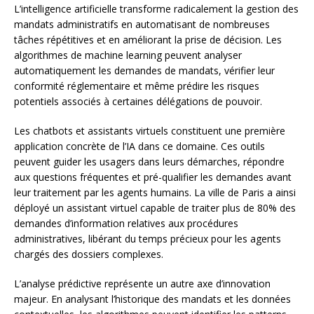
L’intelligence artificielle transforme radicalement la gestion des
mandats administratifs en automatisant de nombreuses
tâches répétitives et en améliorant la prise de décision. Les
algorithmes de machine learning peuvent analyser
automatiquement les demandes de mandats, vérifier leur
conformité réglementaire et même prédire les risques
potentiels associés à certaines délégations de pouvoir.
Les chatbots et assistants virtuels constituent une première
application concrète de l’IA dans ce domaine. Ces outils
peuvent guider les usagers dans leurs démarches, répondre
aux questions fréquentes et pré-qualifier les demandes avant
leur traitement par les agents humains. La ville de Paris a ainsi
déployé un assistant virtuel capable de traiter plus de 80% des
demandes d’information relatives aux procédures
administratives, libérant du temps précieux pour les agents
chargés des dossiers complexes.
L’analyse prédictive représente un autre axe d’innovation
majeur. En analysant l’historique des mandats et les données