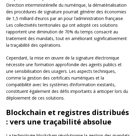
Direction interministérielle du numérique, la dématérialisation
des procédures de signature pourrait générer des économies
de 1,5 milliard d’euros par an pour l’administration française.
Les collectivités territoriales qui ont adopté ces solutions
rapportent une diminution de 70% du temps consacré au
traitement des mandats, tout en améliorant significativement
la traçabilité des opérations.
Cependant, la mise en œuvre de la signature électronique
nécessite une formation approfondie des agents publics et
une sensibilisation des usagers. Les aspects techniques,
comme la gestion des certificats numériques et la
compatibilité avec les systèmes d’information existants,
constituent également des défis importants à anticiper lors du
déploiement de ces solutions.
Blockchain et registres distribués
: vers une traçabilité absolue
La technologie blockchain révolutionne la gestion des mandats