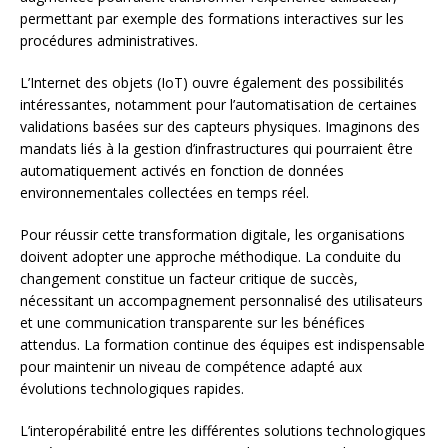
permettant par exemple des formations interactives sur les
procédures administratives.
L’Internet des objets (IoT) ouvre également des possibilités
intéressantes, notamment pour l’automatisation de certaines
validations basées sur des capteurs physiques. Imaginons des
mandats liés à la gestion d’infrastructures qui pourraient être
automatiquement activés en fonction de données
environnementales collectées en temps réel.
Pour réussir cette transformation digitale, les organisations
doivent adopter une approche méthodique. La conduite du
changement constitue un facteur critique de succès,
nécessitant un accompagnement personnalisé des utilisateurs
et une communication transparente sur les bénéfices
attendus. La formation continue des équipes est indispensable
pour maintenir un niveau de compétence adapté aux
évolutions technologiques rapides.
L’interopérabilité entre les différentes solutions technologiques