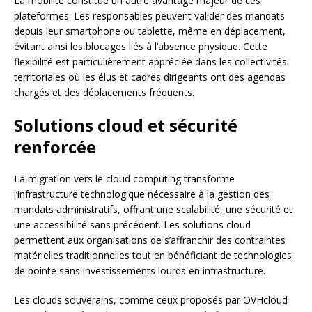
La mobilité constitue un autre avantage majeur de ces
plateformes. Les responsables peuvent valider des mandats
depuis leur smartphone ou tablette, même en déplacement,
évitant ainsi les blocages liés à l’absence physique. Cette
flexibilité est particulièrement appréciée dans les collectivités
territoriales où les élus et cadres dirigeants ont des agendas
chargés et des déplacements fréquents.
Solutions cloud et sécurité
renforcée
La migration vers le cloud computing transforme
l’infrastructure technologique nécessaire à la gestion des
mandats administratifs, offrant une scalabilité, une sécurité et
une accessibilité sans précédent. Les solutions cloud
permettent aux organisations de s’affranchir des contraintes
matérielles traditionnelles tout en bénéficiant de technologies
de pointe sans investissements lourds en infrastructure.
Les clouds souverains, comme ceux proposés par OVHcloud