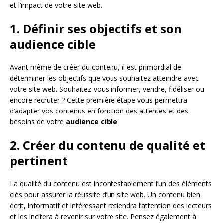
et l’impact de votre site web.
1. Définir ses objectifs et son
audience cible
Avant même de créer du contenu, il est primordial de
déterminer les objectifs que vous souhaitez atteindre avec
votre site web. Souhaitez-vous informer, vendre, fidéliser ou
encore recruter ? Cette première étape vous permettra
d’adapter vos contenus en fonction des attentes et des
besoins de votre
audience cible
.
2. Créer du contenu de qualité et
pertinent
La qualité du contenu est incontestablement l’un des éléments
clés pour assurer la réussite d’un site web. Un contenu bien
écrit, informatif et intéressant retiendra l’attention des lecteurs
et les incitera à revenir sur votre site. Pensez également à