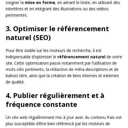
soigner la
mise en forme
, en aérant le texte, en utilisant des
intertitres et en intégrant des illustrations ou des vidéos
pertinentes.
3. Optimiser le référencement
naturel (SEO)
Pour être visible sur les moteurs de recherche, il est
indispensable d’optimiser le
référencement naturel
de votre
site. Cette optimisation passe notamment par l’utilisation de
mots-clés pertinents, la rédaction de méta-descriptions et de
balises titre, ainsi que la création de liens internes et externes
de qualité.
4. Publier régulièrement et à
fréquence constante
Un site web régulièrement mis à jour avec du contenu frais est
plus susceptible d’être bien référencé par les moteurs de