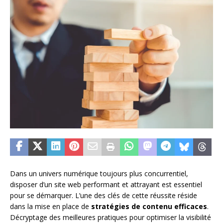
Dans un univers numérique toujours plus concurrentiel,
disposer d’un site web performant et attrayant est essentiel
pour se démarquer. L’une des clés de cette réussite réside
dans la mise en place de
stratégies de contenu efficaces
.
Décryptage des meilleures pratiques pour optimiser la visibilité