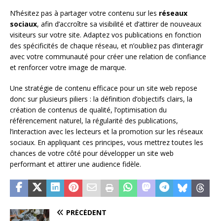
N’hésitez pas à partager votre contenu sur les
réseaux
sociaux
, afin d’accroître sa visibilité et d’attirer de nouveaux
visiteurs sur votre site. Adaptez vos publications en fonction
des spécificités de chaque réseau, et n’oubliez pas d’interagir
avec votre communauté pour créer une relation de confiance
et renforcer votre image de marque.
Une stratégie de contenu efficace pour un site web repose
donc sur plusieurs piliers : la définition d’objectifs clairs, la
création de contenus de qualité, l’optimisation du
référencement naturel, la régularité des publications,
l’interaction avec les lecteurs et la promotion sur les réseaux
sociaux. En appliquant ces principes, vous mettrez toutes les
chances de votre côté pour développer un site web
performant et attirer une audience fidèle.
PRÉCÉDENT