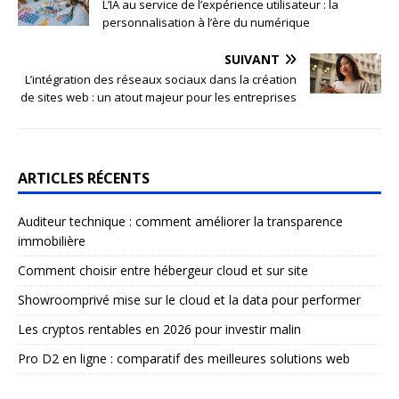
L’IA au service de l’expérience utilisateur : la
personnalisation à l’ère du numérique
SUIVANT
L’intégration des réseaux sociaux dans la création
de sites web : un atout majeur pour les entreprises
ARTICLES RÉCENTS
Auditeur technique : comment améliorer la transparence
immobilière
Comment choisir entre hébergeur cloud et sur site
Showroomprivé mise sur le cloud et la data pour performer
Les cryptos rentables en 2026 pour investir malin
Pro D2 en ligne : comparatif des meilleures solutions web