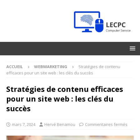
ACCUEIL
WEBMARKETING
Stratégies de contenu
efficaces pour un site web : les clés du succès
Stratégies de contenu efficaces
pour un site web : les clés du
succès
mars 7, 2024
Hervé Benamou
Commentaires fermés