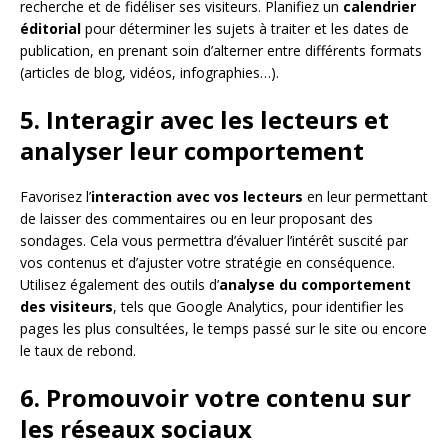
recherche et de fidéliser ses visiteurs. Planifiez un
calendrier
éditorial
pour déterminer les sujets à traiter et les dates de
publication, en prenant soin d’alterner entre différents formats
(articles de blog, vidéos, infographies…).
5. Interagir avec les lecteurs et
analyser leur comportement
Favorisez l’
interaction avec vos lecteurs
en leur permettant
de laisser des commentaires ou en leur proposant des
sondages. Cela vous permettra d’évaluer l’intérêt suscité par
vos contenus et d’ajuster votre stratégie en conséquence.
Utilisez également des outils d’
analyse du comportement
des visiteurs
, tels que Google Analytics, pour identifier les
pages les plus consultées, le temps passé sur le site ou encore
le taux de rebond.
6. Promouvoir votre contenu sur
les réseaux sociaux