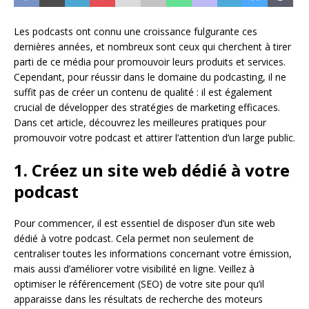
Les podcasts ont connu une croissance fulgurante ces
dernières années, et nombreux sont ceux qui cherchent à tirer
parti de ce média pour promouvoir leurs produits et services.
Cependant, pour réussir dans le domaine du podcasting, il ne
suffit pas de créer un contenu de qualité : il est également
crucial de développer des stratégies de marketing efficaces.
Dans cet article, découvrez les meilleures pratiques pour
promouvoir votre podcast et attirer l’attention d’un large public.
1. Créez un site web dédié à votre
podcast
Pour commencer, il est essentiel de disposer d’un site web
dédié à votre podcast. Cela permet non seulement de
centraliser toutes les informations concernant votre émission,
mais aussi d’améliorer votre visibilité en ligne. Veillez à
optimiser le référencement (SEO) de votre site pour qu’il
apparaisse dans les résultats de recherche des moteurs