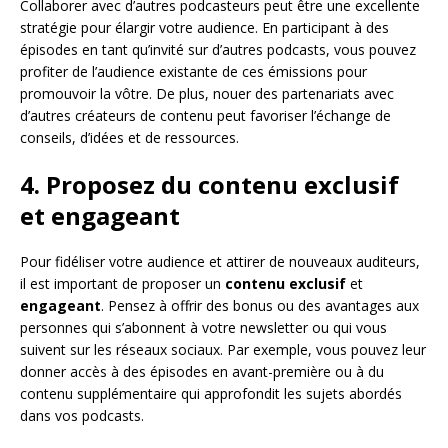
Collaborer avec d’autres podcasteurs peut être une excellente
stratégie pour élargir votre audience. En participant à des
épisodes en tant qu’invité sur d’autres podcasts, vous pouvez
profiter de l’audience existante de ces émissions pour
promouvoir la vôtre. De plus, nouer des partenariats avec
d’autres créateurs de contenu peut favoriser l’échange de
conseils, d’idées et de ressources.
4. Proposez du contenu exclusif
et engageant
Pour fidéliser votre audience et attirer de nouveaux auditeurs,
il est important de proposer un
contenu exclusif
et
engageant
. Pensez à offrir des bonus ou des avantages aux
personnes qui s’abonnent à votre newsletter ou qui vous
suivent sur les réseaux sociaux. Par exemple, vous pouvez leur
donner accès à des épisodes en avant-première ou à du
contenu supplémentaire qui approfondit les sujets abordés
dans vos podcasts.