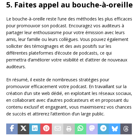
5. Faites appel au bouche-à-oreille
Le bouche-à-oreille reste l’une des méthodes les plus efficaces
pour promouvoir son podcast. Encouragez vos auditeurs à
partager leur enthousiasme pour votre émission avec leurs
amis, leur famille ou leurs collègues. Vous pouvez également
solliciter des témoignages et des avis positifs sur les
différentes plateformes d’écoute de podcasts, ce qui
permettra d’améliorer votre visibilité et d’attirer de nouveaux
auditeurs.
En résumé, il existe de nombreuses stratégies pour
promouvoir efficacement votre podcast. En travaillant sur la
création d’un site web dédié, en exploitant les réseaux sociaux,
en collaborant avec d’autres podcasteurs et en proposant du
contenu exclusif et engageant, vous maximiserez vos chances
de succès et attirerez l’attention d’un large public.