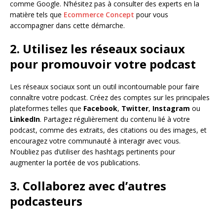
comme Google. N’hésitez pas à consulter des experts en la
matière tels que
Ecommerce Concept
pour vous
accompagner dans cette démarche.
2. Utilisez les réseaux sociaux
pour promouvoir votre podcast
Les réseaux sociaux sont un outil incontournable pour faire
connaître votre podcast. Créez des comptes sur les principales
plateformes telles que
Facebook
,
Twitter
,
Instagram
ou
LinkedIn
. Partagez régulièrement du contenu lié à votre
podcast, comme des extraits, des citations ou des images, et
encouragez votre communauté à interagir avec vous.
N’oubliez pas d’utiliser des hashtags pertinents pour
augmenter la portée de vos publications.
3. Collaborez avec d’autres
podcasteurs