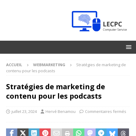
ACCUEIL
WEBMARKETING
Stratégies de marketing de
contenu pour les podcasts
Stratégies de marketing de
contenu pour les podcasts
juillet 23, 2024
Hervé Benamou
Commentaires fermés