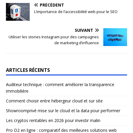
PRÉCÉDENT
L’importance de l’accessibilité web pour le SEO
SUIVANT
Utiliser les stories Instagram pour des campagnes
de marketing d’influence
ARTICLES RÉCENTS
Auditeur technique : comment améliorer la transparence
immobilière
Comment choisir entre hébergeur cloud et sur site
Showroomprivé mise sur le cloud et la data pour performer
Les cryptos rentables en 2026 pour investir malin
Pro D2 en ligne : comparatif des meilleures solutions web