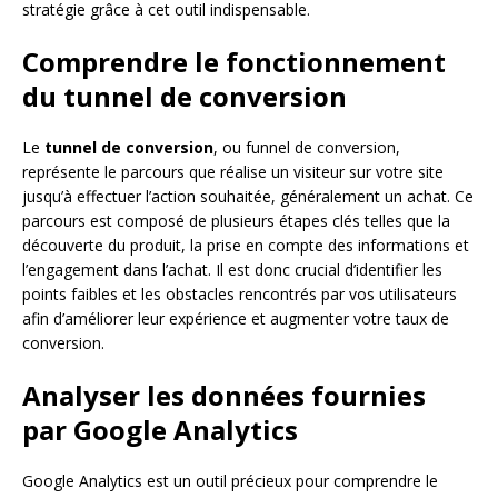
stratégie grâce à cet outil indispensable.
Comprendre le fonctionnement
du tunnel de conversion
Le
tunnel de conversion
, ou funnel de conversion,
représente le parcours que réalise un visiteur sur votre site
jusqu’à effectuer l’action souhaitée, généralement un achat. Ce
parcours est composé de plusieurs étapes clés telles que la
découverte du produit, la prise en compte des informations et
l’engagement dans l’achat. Il est donc crucial d’identifier les
points faibles et les obstacles rencontrés par vos utilisateurs
afin d’améliorer leur expérience et augmenter votre taux de
conversion.
Analyser les données fournies
par Google Analytics
Google Analytics est un outil précieux pour comprendre le