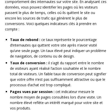
comportement des internautes sur votre site. En analysant ces
données, vous pouvez identifier les pages où les visiteurs
passent le plus de temps, celles où ils quittent le site ou
encore les sources de trafic qui génèrent le plus de
conversions. Voici quelques indicateurs clés à prendre en
compte :
Taux de rebond :
ce taux représente le pourcentage
d’internautes qui quittent votre site après n’avoir visité
qu’une seule page. Un taux élevé peut indiquer un problème
de navigation, de contenu ou de design.
Taux de conversion :
il s’agit du rapport entre le nombre
de visiteurs ayant réalisé l’action souhaitée et le nombre
total de visiteurs. Un faible taux de conversion peut signifier
que votre offre n’est pas suffisamment attractive ou que le
processus d’achat est trop compliqué.
Pages vues par session :
cet indicateur mesure le
nombre moyen de pages consultées lors d’une visite. Un
nombre élevé reflète un intérêt marqué pour votre site et
vos produits.