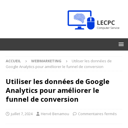
ACCUEIL
WEBMARKETING
Utiliser les données de
Google Analytics pour améliorer le funnel de conversion
Utiliser les données de Google
Analytics pour améliorer le
funnel de conversion
juillet 7, 2024
Hervé Benamou
Commentaires fermés