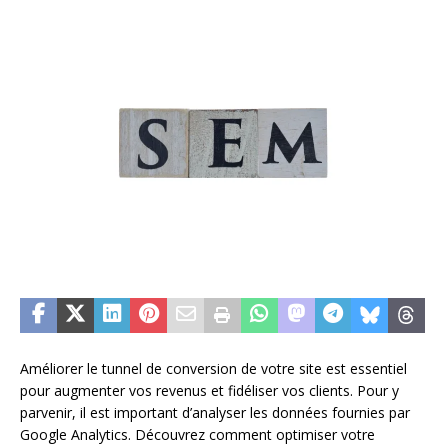
Améliorer le tunnel de conversion de votre site est essentiel
pour augmenter vos revenus et fidéliser vos clients. Pour y
parvenir, il est important d’analyser les données fournies par
Google Analytics. Découvrez comment optimiser votre