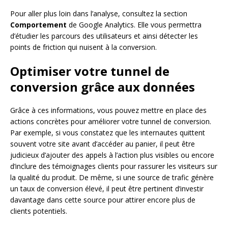
Pour aller plus loin dans l’analyse, consultez la section
Comportement
de Google Analytics. Elle vous permettra
d’étudier les parcours des utilisateurs et ainsi détecter les
points de friction qui nuisent à la conversion.
Optimiser votre tunnel de
conversion grâce aux données
Grâce à ces informations, vous pouvez mettre en place des
actions concrètes pour améliorer votre tunnel de conversion.
Par exemple, si vous constatez que les internautes quittent
souvent votre site avant d’accéder au panier, il peut être
judicieux d’ajouter des appels à l’action plus visibles ou encore
d’inclure des témoignages clients pour rassurer les visiteurs sur
la qualité du produit. De même, si une source de trafic génère
un taux de conversion élevé, il peut être pertinent d’investir
davantage dans cette source pour attirer encore plus de
clients potentiels.