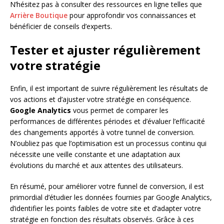
N’hésitez pas à consulter des ressources en ligne telles que
Arrière Boutique
pour approfondir vos connaissances et
bénéficier de conseils d’experts.
Tester et ajuster régulièrement
votre stratégie
Enfin, il est important de suivre régulièrement les résultats de
vos actions et d’ajuster votre stratégie en conséquence.
Google Analytics
vous permet de comparer les
performances de différentes périodes et d’évaluer l’efficacité
des changements apportés à votre tunnel de conversion.
N’oubliez pas que l’optimisation est un processus continu qui
nécessite une veille constante et une adaptation aux
évolutions du marché et aux attentes des utilisateurs.
En résumé, pour améliorer votre funnel de conversion, il est
primordial d’étudier les données fournies par Google Analytics,
d’identifier les points faibles de votre site et d’adapter votre
stratégie en fonction des résultats observés. Grâce à ces