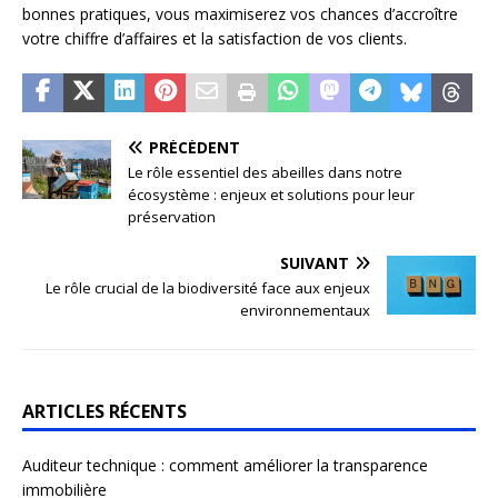
bonnes pratiques, vous maximiserez vos chances d’accroître
votre chiffre d’affaires et la satisfaction de vos clients.
PRÉCÉDENT
Le rôle essentiel des abeilles dans notre
écosystème : enjeux et solutions pour leur
préservation
SUIVANT
Le rôle crucial de la biodiversité face aux enjeux
environnementaux
ARTICLES RÉCENTS
Auditeur technique : comment améliorer la transparence
immobilière