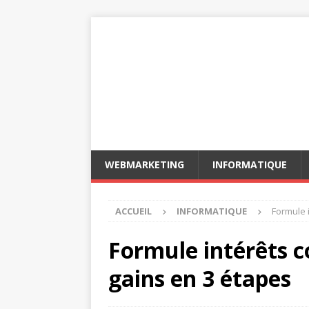
WEBMARKETING
INFORMATIQUE
ACCUEIL
INFORMATIQUE
Formule 
Formule intérêts c
gains en 3 étapes