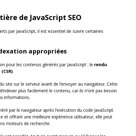
ière de JavaScript SEO
ts par JavaScript, il est essentiel de suivre certaines
indexation appropriées
ion pour les contenus générés par JavaScript : le
rendu
 (CSR)
.
 site sur le serveur avant de l’envoyer au navigateur. Cette
ndexer plus facilement le contenu, car ils n’ont pas besoin
ux informations.
éré par le navigateur après l’exécution du code JavaScript.
et offrant une meilleure expérience utilisateur, elle peut
ins moteurs de recherche.