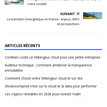
notre société
SUIVANT
La transition énergétique en France : enjeux, défis
et perspectives
ARTICLES RÉCENTS
Combien coûte un hébergeur cloud pour une petite entreprise
Auditeur technique : comment améliorer la transparence
immobilière
Comment choisir entre hébergeur cloud et sur site
Showroomprivé mise sur le cloud et la data pour performer
Les cryptos rentables en 2026 pour investir malin