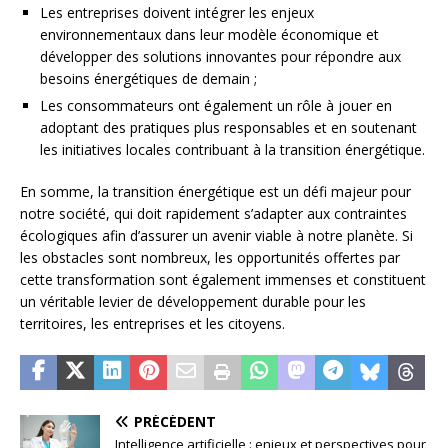
Les entreprises doivent intégrer les enjeux
environnementaux dans leur modèle économique et
développer des solutions innovantes pour répondre aux
besoins énergétiques de demain ;
Les consommateurs ont également un rôle à jouer en
adoptant des pratiques plus responsables et en soutenant
les initiatives locales contribuant à la transition énergétique.
En somme, la transition énergétique est un défi majeur pour
notre société, qui doit rapidement s’adapter aux contraintes
écologiques afin d’assurer un avenir viable à notre planète. Si
les obstacles sont nombreux, les opportunités offertes par
cette transformation sont également immenses et constituent
un véritable levier de développement durable pour les
territoires, les entreprises et les citoyens.
PRÉCÉDENT
Intelligence artificielle : enjeux et perspectives pour