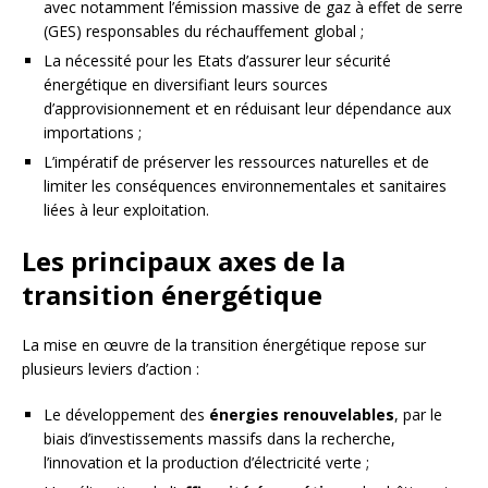
avec notamment l’émission massive de gaz à effet de serre
(GES) responsables du réchauffement global ;
La nécessité pour les Etats d’assurer leur sécurité
énergétique en diversifiant leurs sources
d’approvisionnement et en réduisant leur dépendance aux
importations ;
L’impératif de préserver les ressources naturelles et de
limiter les conséquences environnementales et sanitaires
liées à leur exploitation.
Les principaux axes de la
transition énergétique
La mise en œuvre de la transition énergétique repose sur
plusieurs leviers d’action :
Le développement des
énergies renouvelables
, par le
biais d’investissements massifs dans la recherche,
l’innovation et la production d’électricité verte ;