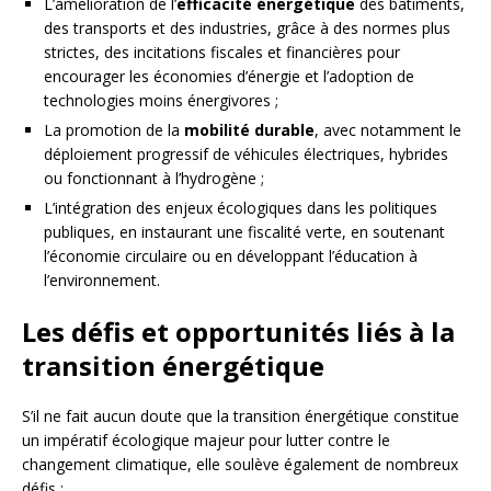
L’amélioration de l’
efficacité énergétique
des bâtiments,
des transports et des industries, grâce à des normes plus
strictes, des incitations fiscales et financières pour
encourager les économies d’énergie et l’adoption de
technologies moins énergivores ;
La promotion de la
mobilité durable
, avec notamment le
déploiement progressif de véhicules électriques, hybrides
ou fonctionnant à l’hydrogène ;
L’intégration des enjeux écologiques dans les politiques
publiques, en instaurant une fiscalité verte, en soutenant
l’économie circulaire ou en développant l’éducation à
l’environnement.
Les défis et opportunités liés à la
transition énergétique
S’il ne fait aucun doute que la transition énergétique constitue
un impératif écologique majeur pour lutter contre le
changement climatique, elle soulève également de nombreux
défis :