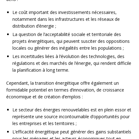
Le coût important des investissements nécessaires,
notamment dans les infrastructures et les réseaux de
distribution d’énergie ;
La question de l’acceptabilité sociale et territoriale des
projets énergétiques, qui peuvent susciter des oppositions
locales ou générer des inégalités entre les populations ;
Les incertitudes liées à l’évolution des technologies, des
régulations et des marchés de l’énergie, qui rendent difficile
la planification à long terme.
Cependant, la transition énergétique offre également un
formidable potentiel en termes d’innovation, de croissance
économique et de création d’emplois :
Le secteur des énergies renouvelables est en plein essor et
représente une source incontournable d’opportunités pour
les entreprises et les territoires ;
L’efficacité énergétique peut générer des gains substantiels
pour les ménages et les acteurs économiques tout en