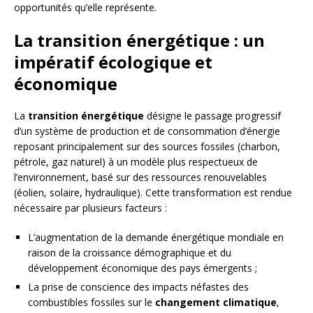
opportunités qu’elle représente.
La transition énergétique : un
impératif écologique et
économique
La
transition énergétique
désigne le passage progressif
d’un système de production et de consommation d’énergie
reposant principalement sur des sources fossiles (charbon,
pétrole, gaz naturel) à un modèle plus respectueux de
l’environnement, basé sur des ressources renouvelables
(éolien, solaire, hydraulique). Cette transformation est rendue
nécessaire par plusieurs facteurs :
L’augmentation de la demande énergétique mondiale en
raison de la croissance démographique et du
développement économique des pays émergents ;
La prise de conscience des impacts néfastes des
combustibles fossiles sur le
changement climatique
,