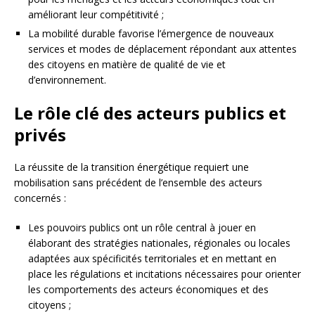
améliorant leur compétitivité ;
La mobilité durable favorise l’émergence de nouveaux
services et modes de déplacement répondant aux attentes
des citoyens en matière de qualité de vie et
d’environnement.
Le rôle clé des acteurs publics et
privés
La réussite de la transition énergétique requiert une
mobilisation sans précédent de l’ensemble des acteurs
concernés :
Les pouvoirs publics ont un rôle central à jouer en
élaborant des stratégies nationales, régionales ou locales
adaptées aux spécificités territoriales et en mettant en
place les régulations et incitations nécessaires pour orienter
les comportements des acteurs économiques et des
citoyens ;