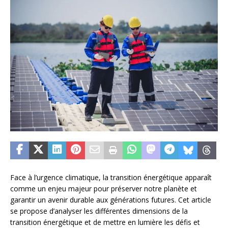
Face à l’urgence climatique, la transition énergétique apparaît
comme un enjeu majeur pour préserver notre planète et
garantir un avenir durable aux générations futures. Cet article
se propose d’analyser les différentes dimensions de la
transition énergétique et de mettre en lumière les défis et